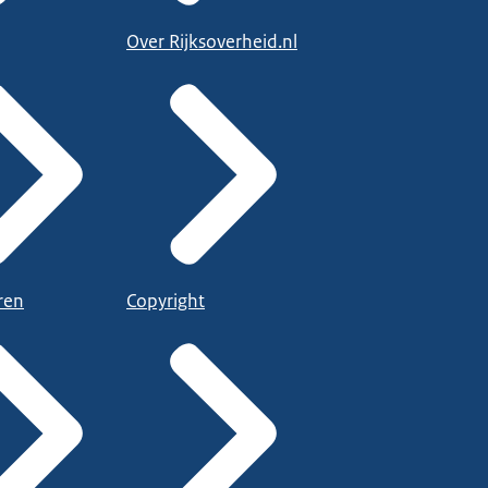
Over Rijksoverheid.nl
ren
Copyright