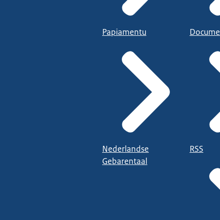
Papiamentu
Docume
Nederlandse
RSS
Gebarentaal