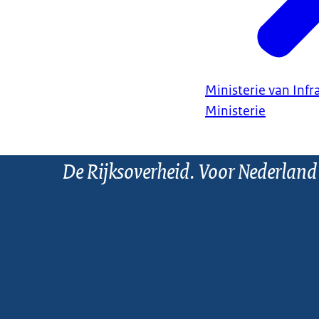
Ministerie van Infr
Ministerie
De Rijksoverheid. Voor Nederland