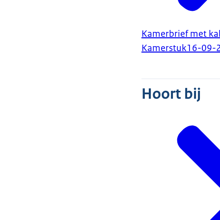
Kamerbrief met ka
Kamerstuk
16-09-
Hoort bij