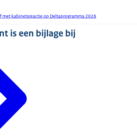
ief met kabinetsreactie op Deltaprogramma 2026
 is een bijlage bij