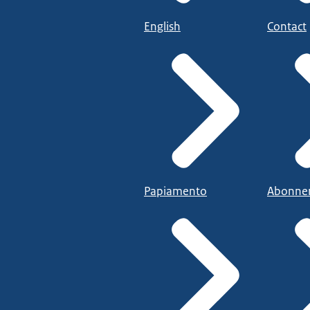
English
Contact
Papiamento
Abonne