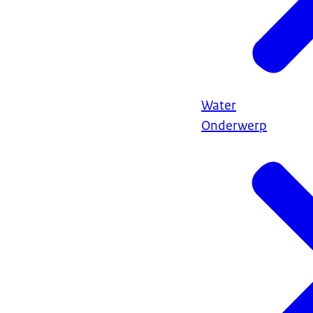
Water
Onderwerp