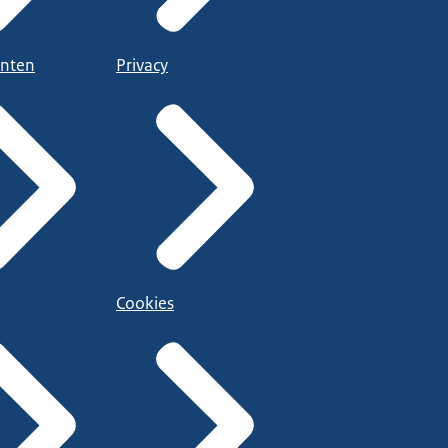
nten
Privacy
Cookies