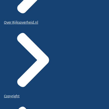
Over Rijksoverheid.nl
Copyright