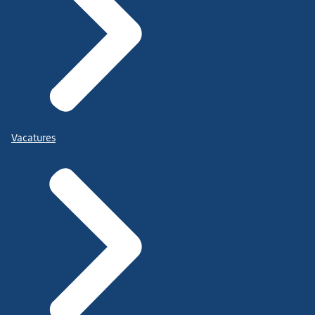
Vacatures