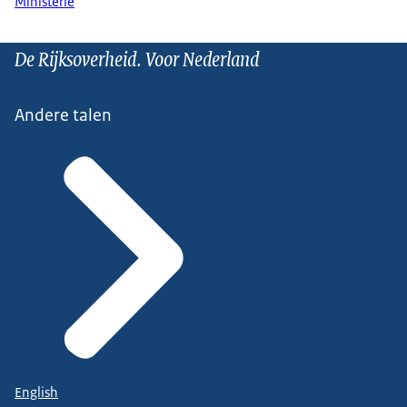
Ministerie
De Rijksoverheid. Voor Nederland
Andere talen
English