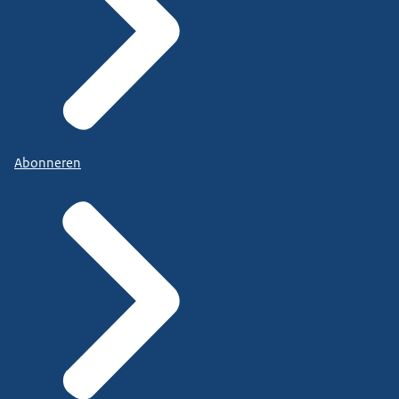
Abonneren