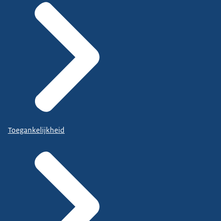
Toegankelijkheid