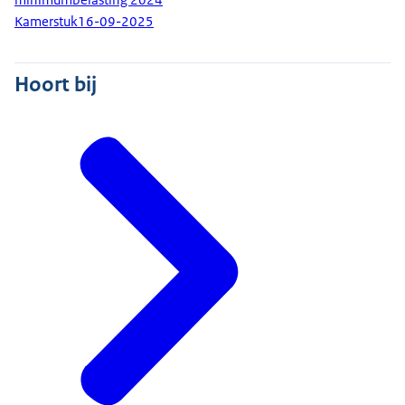
Kamerstuk
16-09-2025
Hoort bij