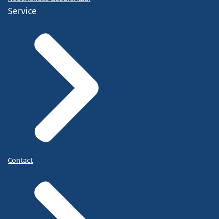
Service
Contact