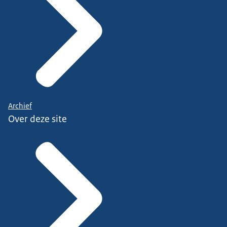
Archief
Over deze site