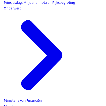
Prinsjesdag: Miljoenennota en Rijksbegroting
Onderwerp
Ministerie van Financiën