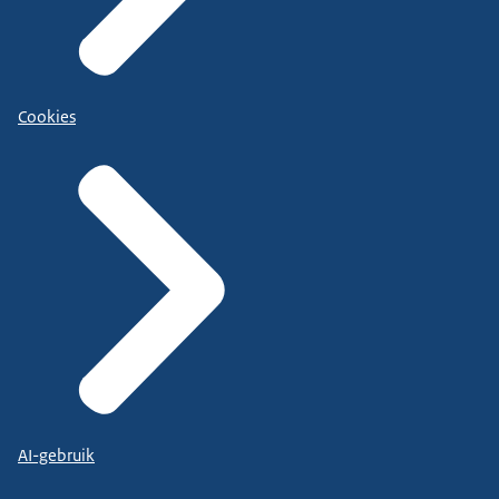
Cookies
AI-gebruik