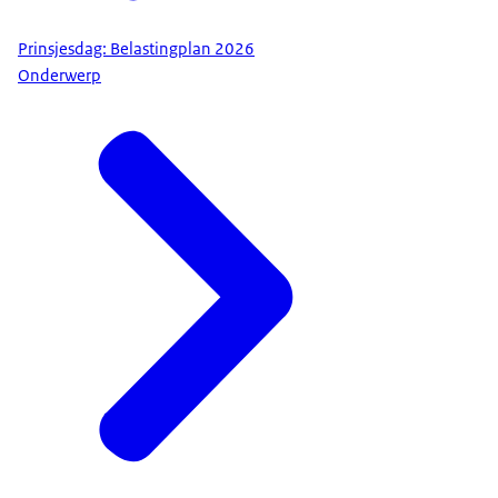
Prinsjesdag: Belastingplan 2026
Onderwerp