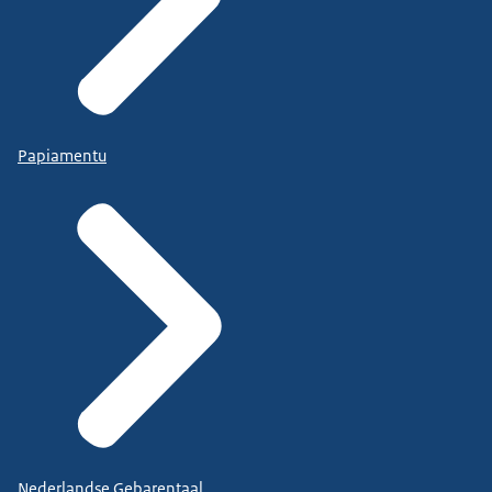
Papiamentu
Nederlandse Gebarentaal