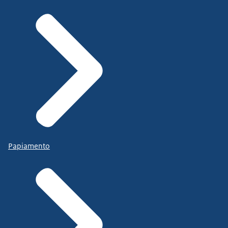
Papiamento