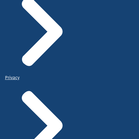
Privacy