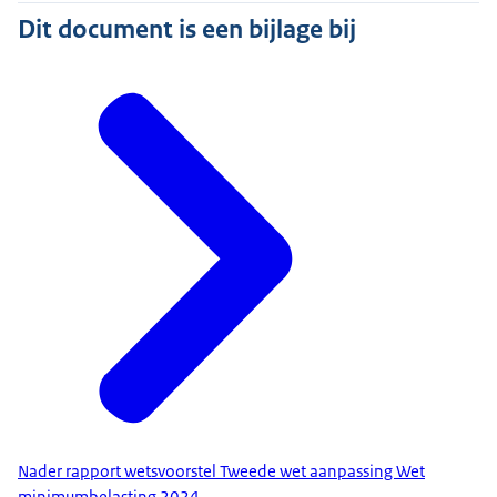
Dit document is een bijlage bij
Nader rapport wetsvoorstel Tweede wet aanpassing Wet
minimumbelasting 2024