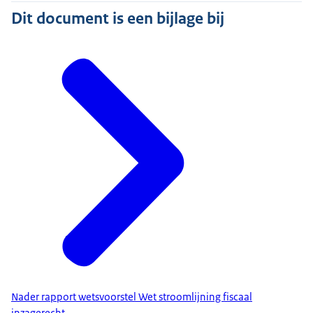
Dit document is een bijlage bij
Nader rapport wetsvoorstel Wet stroomlijning fiscaal
inzagerecht