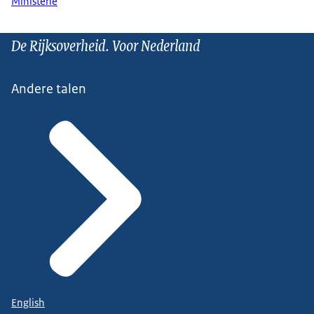
Ministerie
De Rijksoverheid. Voor Nederland
Andere talen
English