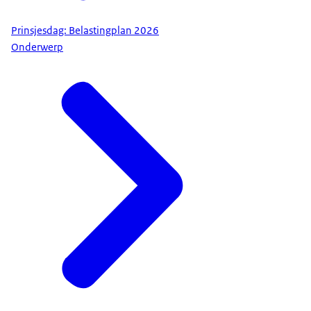
Prinsjesdag: Belastingplan 2026
Onderwerp