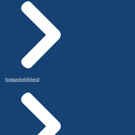
Toegankelijkheid