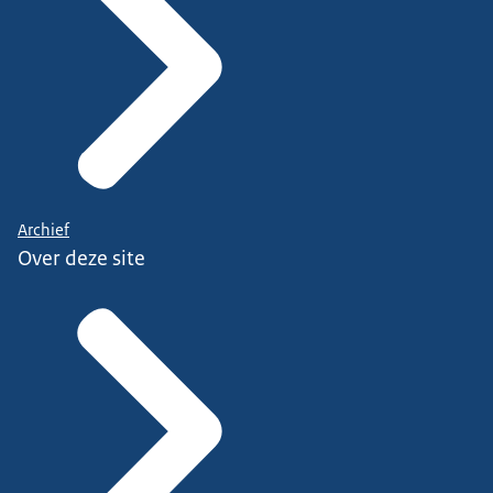
Archief
Over deze site