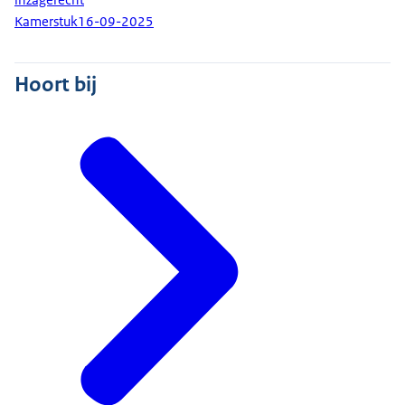
Kamerstuk
16-09-2025
Hoort bij