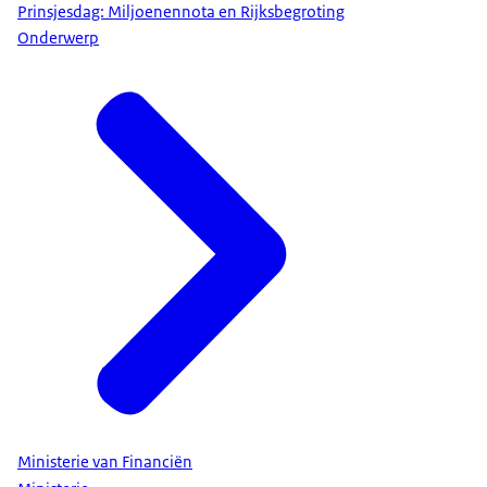
Prinsjesdag: Miljoenennota en Rijksbegroting
Onderwerp
Ministerie van Financiën