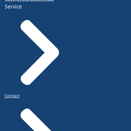
Service
Contact