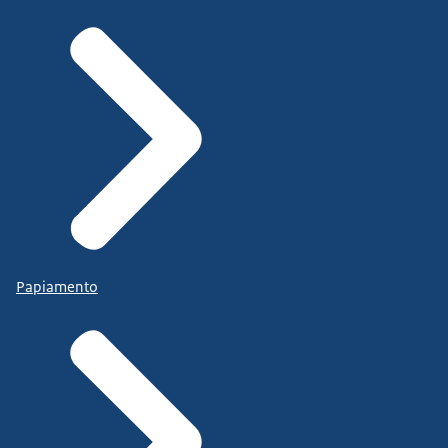
Papiamento