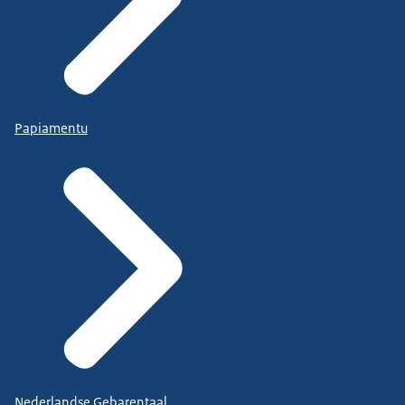
Papiamentu
Nederlandse Gebarentaal