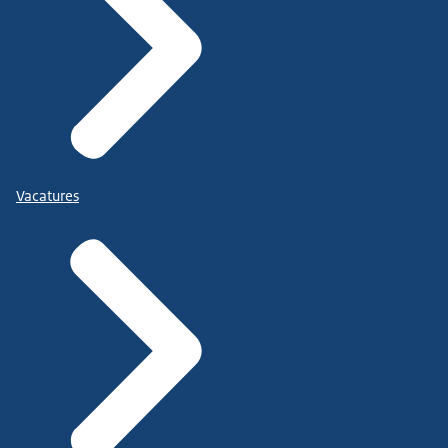
Vacatures