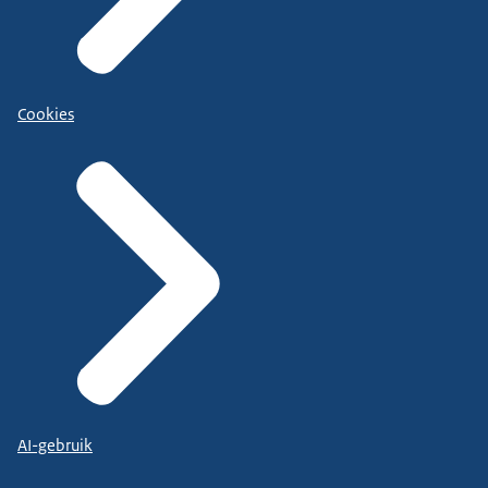
Cookies
AI-gebruik