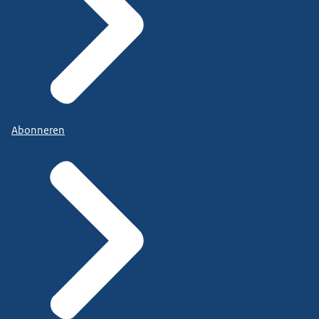
Abonneren