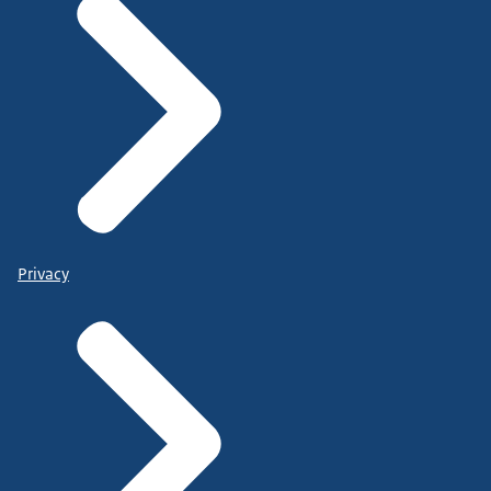
Privacy