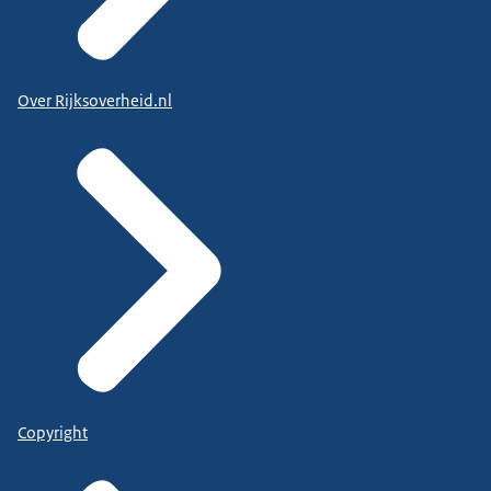
Over Rijksoverheid.nl
Copyright