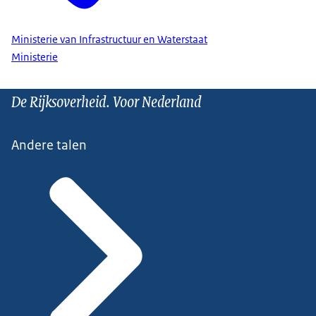
Ministerie van Infrastructuur en Waterstaat
Ministerie
De Rijksoverheid. Voor Nederland
Andere talen