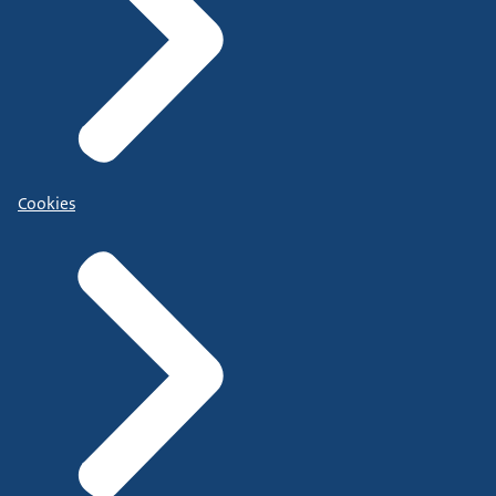
Cookies