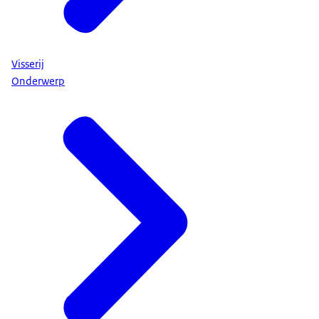
Visserij
Onderwerp