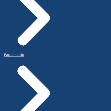
Papiamentu