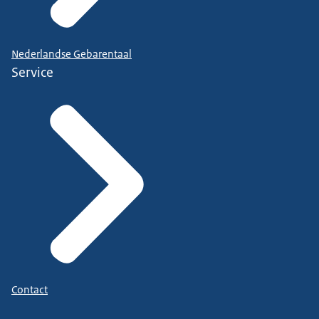
Nederlandse Gebarentaal
Service
Contact