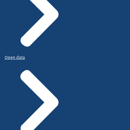
Open data