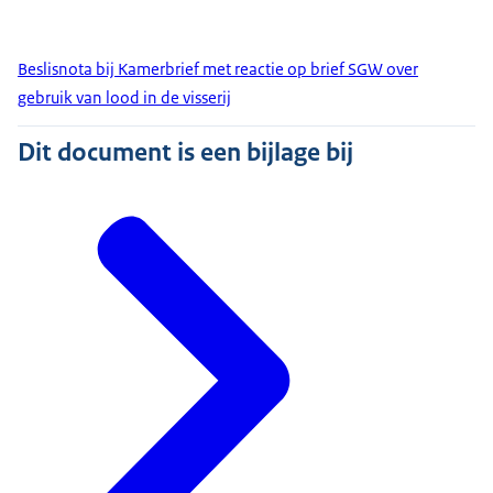
Beslisnota bij Kamerbrief met reactie op brief SGW over
gebruik van lood in de visserij
Dit document is een bijlage bij