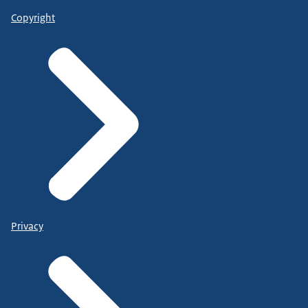
Copyright
Privacy