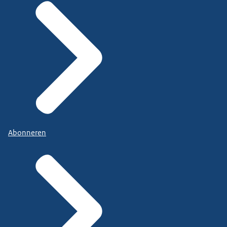
Abonneren