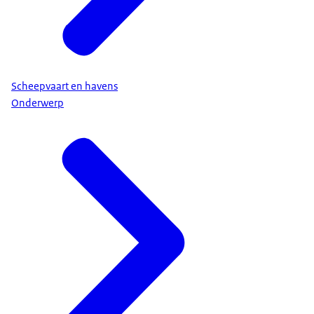
Scheepvaart en havens
Onderwerp