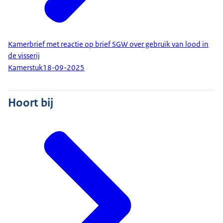
Kamerbrief met reactie op brief SGW over gebruik van lood in
de visserij
Kamerstuk
18-09-2025
Hoort bij