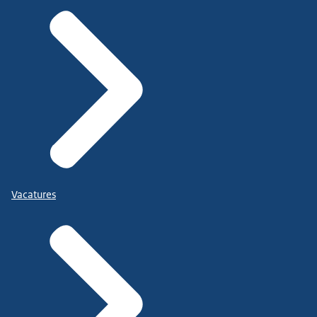
Vacatures