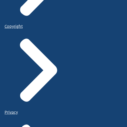
Copyright
Privacy