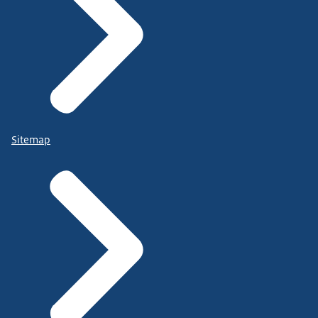
Sitemap