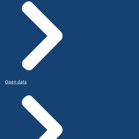
Open data