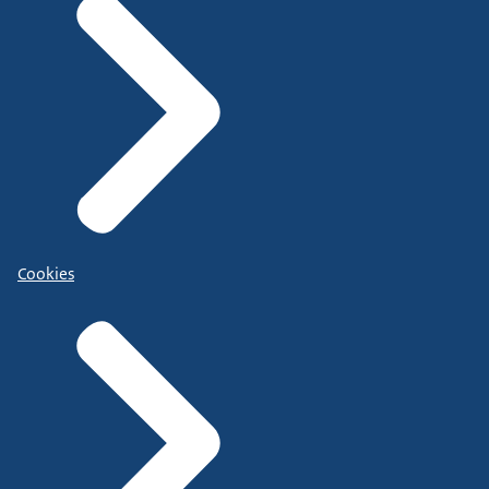
Cookies