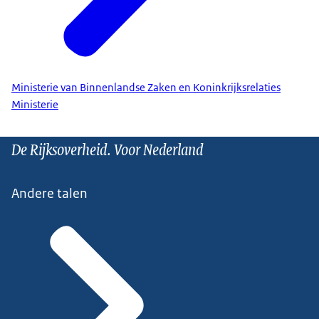
Ministerie van Binnenlandse Zaken en Koninkrijksrelaties
Ministerie
De Rijksoverheid. Voor Nederland
Andere talen