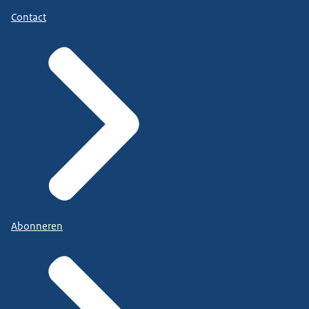
Contact
Abonneren