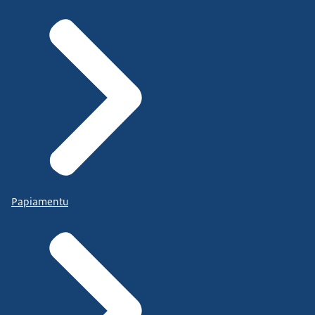
Papiamentu