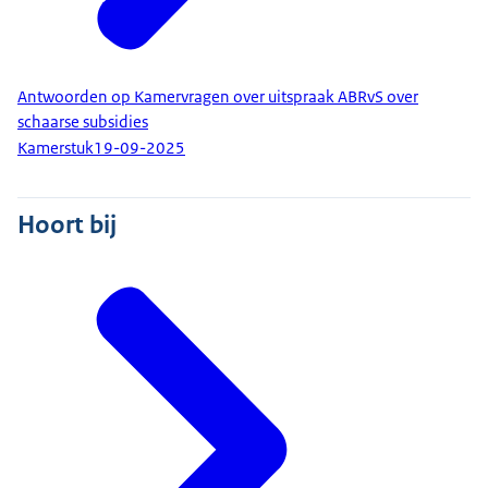
Antwoorden op Kamervragen over uitspraak ABRvS over
schaarse subsidies
Kamerstuk
19-09-2025
Hoort bij