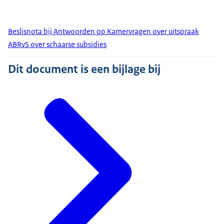
Beslisnota bij Antwoorden op Kamervragen over uitspraak
ABRvS over schaarse subsidies
Dit document is een bijlage bij