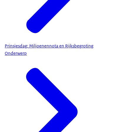
Prinsjesdag: Miljoenennota en Rijksbegroting
Onderwerp