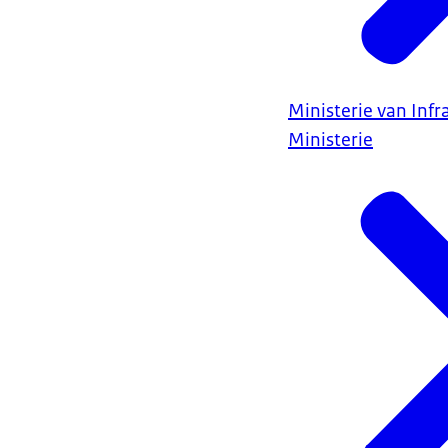
Ministerie van Infr
Ministerie