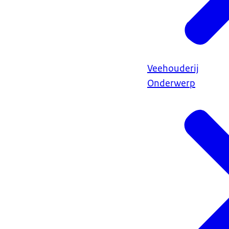
Veehouderij
Onderwerp