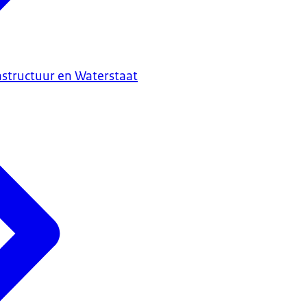
astructuur en Waterstaat