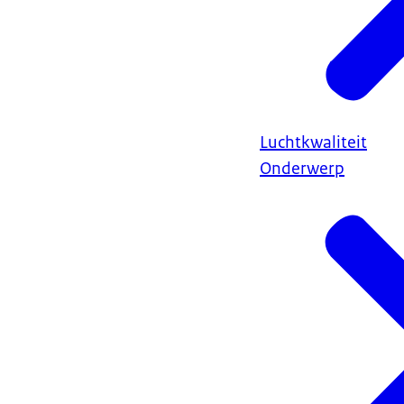
Luchtkwaliteit
Onderwerp