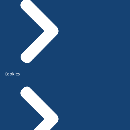
Cookies