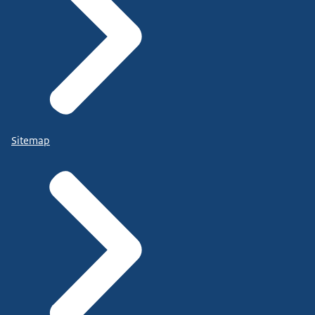
Sitemap