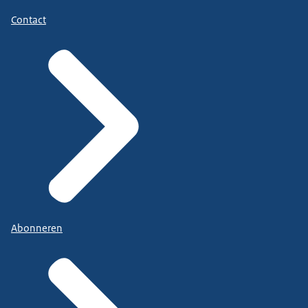
Contact
Abonneren