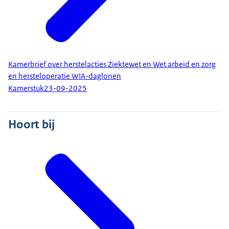
Kamerbrief over herstelacties Ziektewet en Wet arbeid en zorg
en hersteloperatie WIA-daglonen
Kamerstuk
23-09-2025
Hoort bij