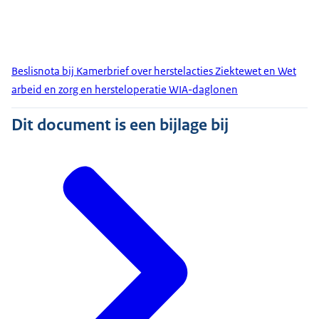
Beslisnota bij Kamerbrief over herstelacties Ziektewet en Wet
arbeid en zorg en hersteloperatie WIA-daglonen
Dit document is een bijlage bij