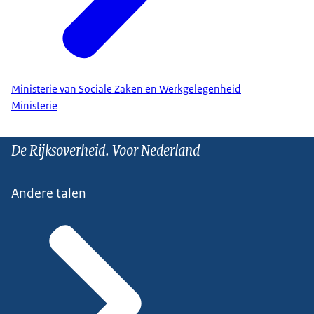
Ministerie van Sociale Zaken en Werkgelegenheid
Ministerie
De Rijksoverheid. Voor Nederland
Andere talen