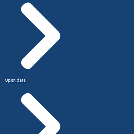
Open data