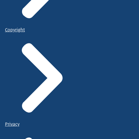
Copyright
Privacy