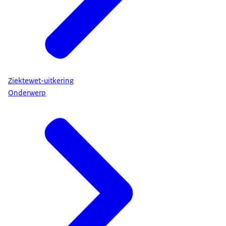
Ziektewet-uitkering
Onderwerp