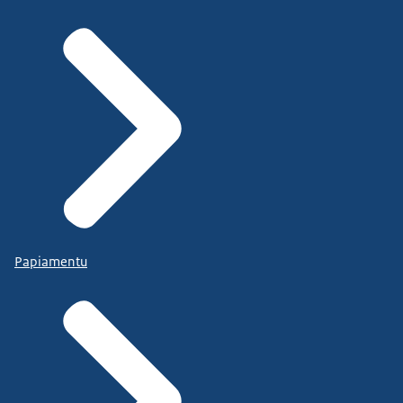
Papiamentu