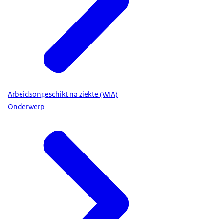
Arbeidsongeschikt na ziekte (WIA)
Onderwerp