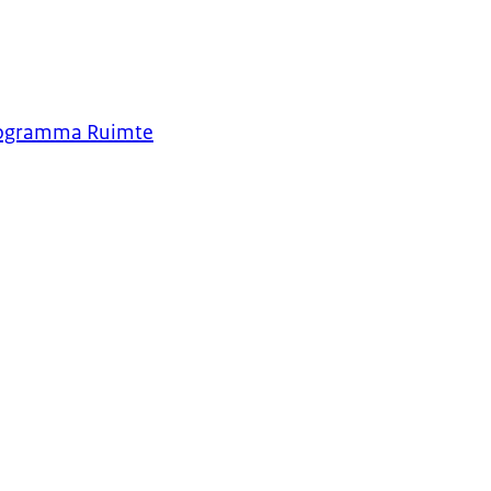
 Programma Ruimte