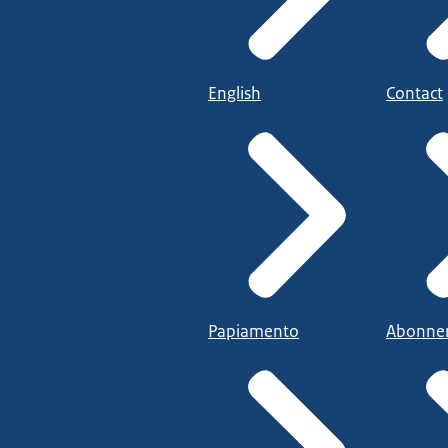
English
Contact
Papiamento
Abonne