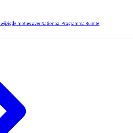
gewijzigde moties over Nationaal Programma Ruimte