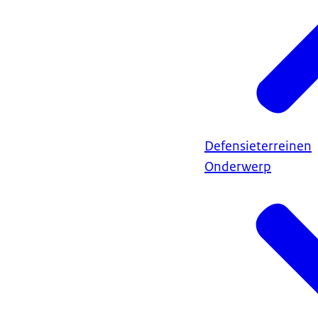
Defensieterreinen
Onderwerp