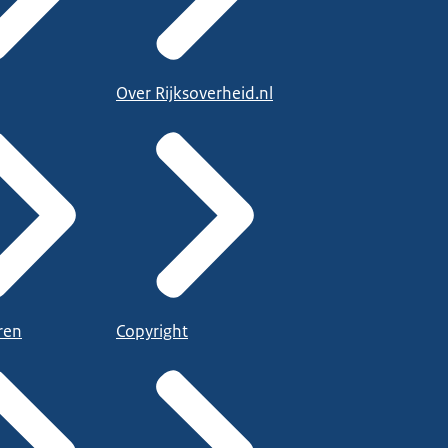
Over Rijksoverheid.nl
ren
Copyright