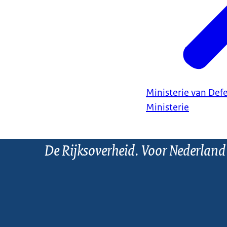
Ministerie van Def
Ministerie
De Rijksoverheid. Voor Nederland