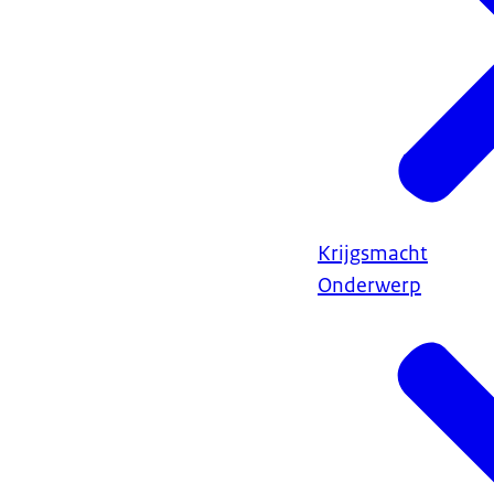
Krijgsmacht
Onderwerp