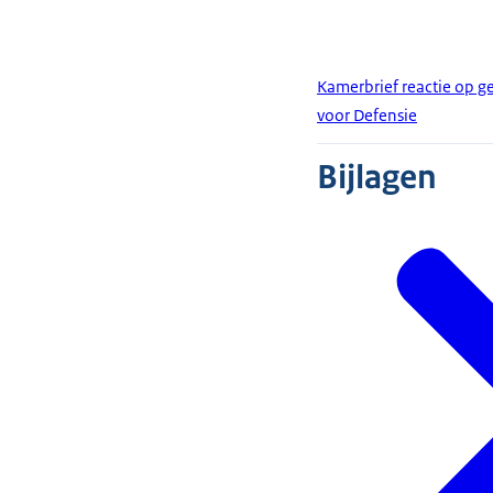
Kamerbrief reactie op 
voor Defensie
Bijlagen