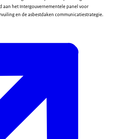
 aan het Intergouvernementele panel voor
ervuiling en de asbestdaken communicatiestrategie.