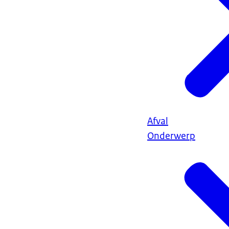
Afval
Onderwerp