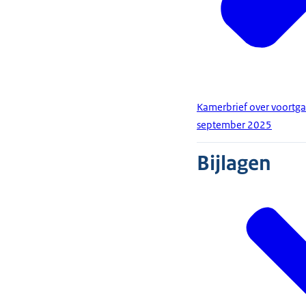
Kamerbrief over voortg
september 2025
Bijlagen