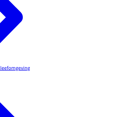
 leefomgeving