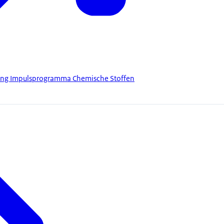
ang Impulsprogramma Chemische Stoffen