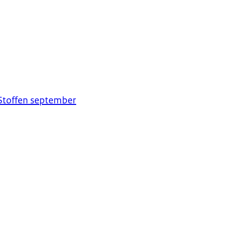
Stoffen september