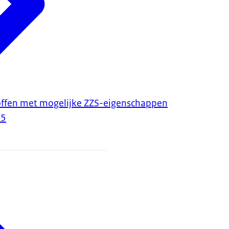
stoffen met mogelijke ZZS-eigenschappen
25