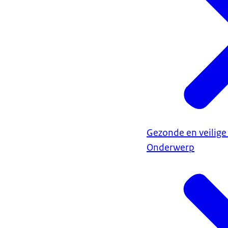
Gezonde en veilige
Onderwerp