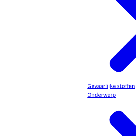
Gevaarlijke stoffen
Onderwerp