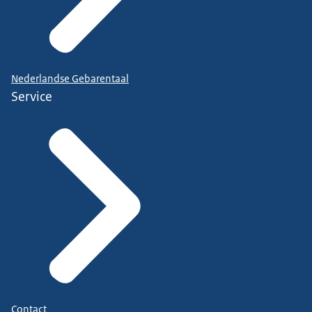
Nederlandse Gebarentaal
Service
Contact