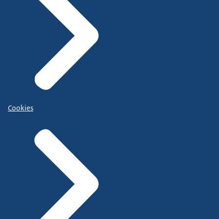
Cookies