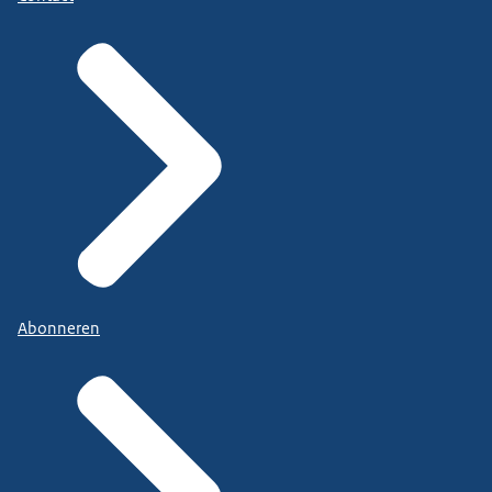
Abonneren