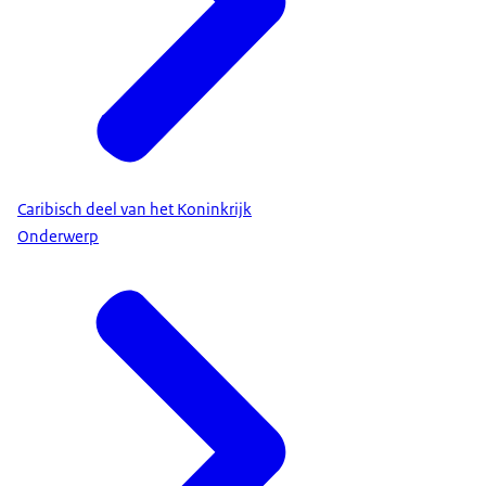
Caribisch deel van het Koninkrijk
Onderwerp