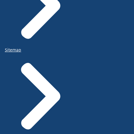
Sitemap