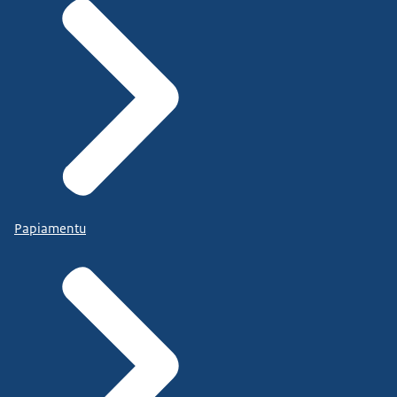
Papiamentu