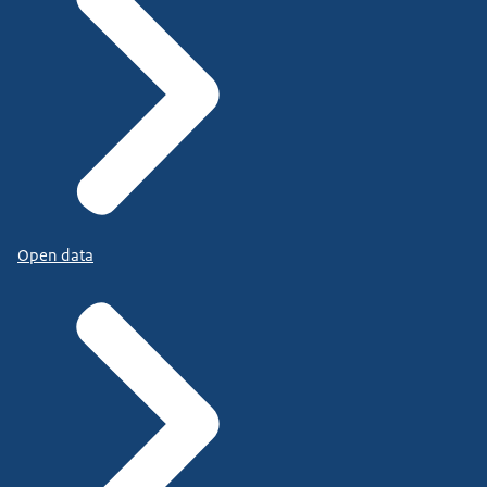
Open data