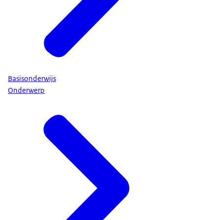
Basisonderwijs
Onderwerp