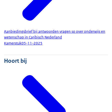
Aanbiedingsbrief bij antwoorden vragen so over onderwijs en
wetenschap in Caribisch Nederland
Kamerstuk
05-11-2025
Hoort bij