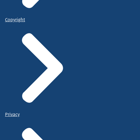
Copyright
Privacy