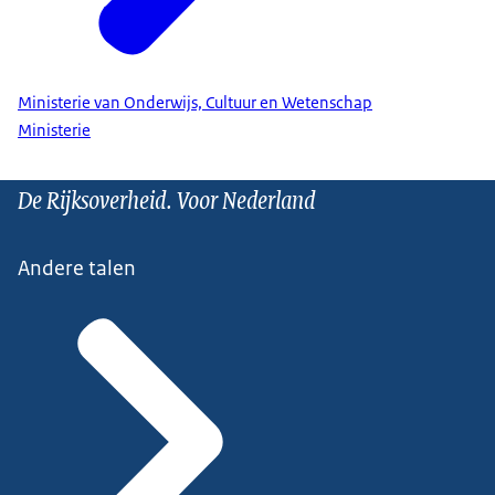
Ministerie van Onderwijs, Cultuur en Wetenschap
Ministerie
De Rijksoverheid. Voor Nederland
Andere talen