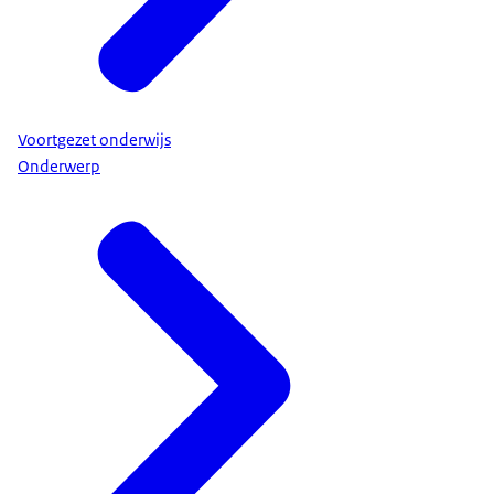
Voortgezet onderwijs
Onderwerp