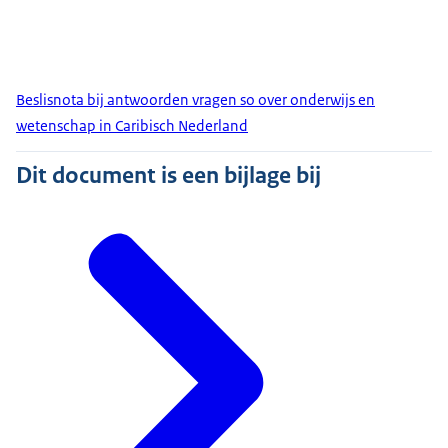
Beslisnota bij antwoorden vragen so over onderwijs en
wetenschap in Caribisch Nederland
Dit document is een bijlage bij