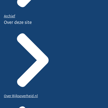
Archief
Over deze site
Over Rijksoverheid.nl