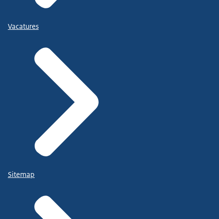
Vacatures
Sitemap