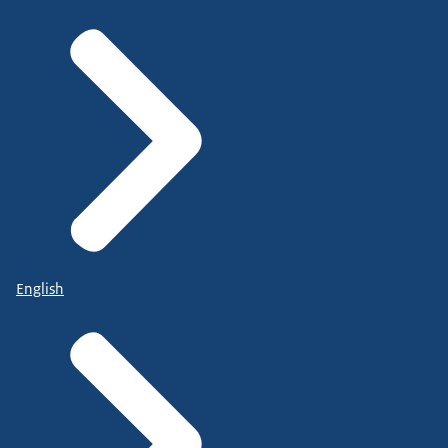
English