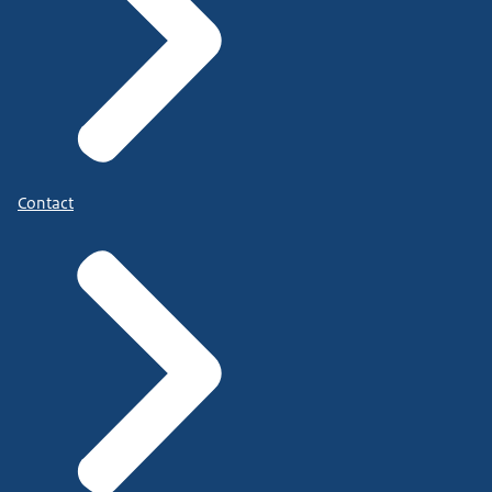
Contact