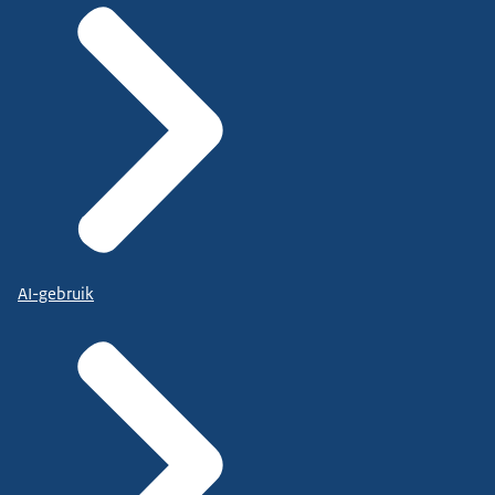
AI-gebruik