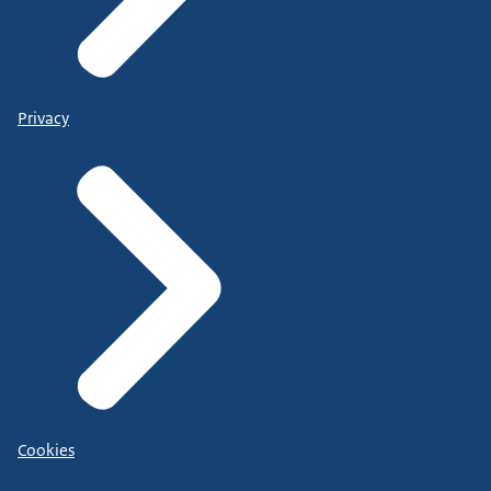
Privacy
Cookies