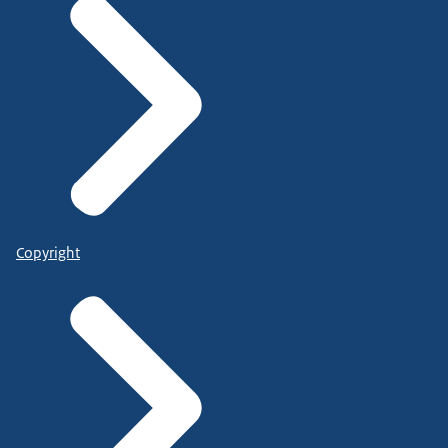
Copyright