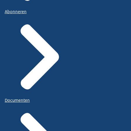
Abonneren
Documenten