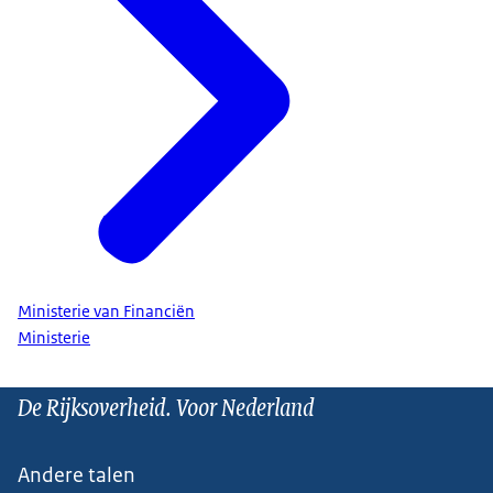
Ministerie van Financiën
Ministerie
De Rijksoverheid. Voor Nederland
Andere talen