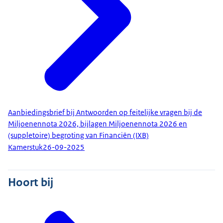
Aanbiedingsbrief bij Antwoorden op feitelijke vragen bij de
Miljoenennota 2026, bijlagen Miljoenennota 2026 en
(suppletoire) begroting van Financiën (IXB)
Kamerstuk
26-09-2025
Hoort bij