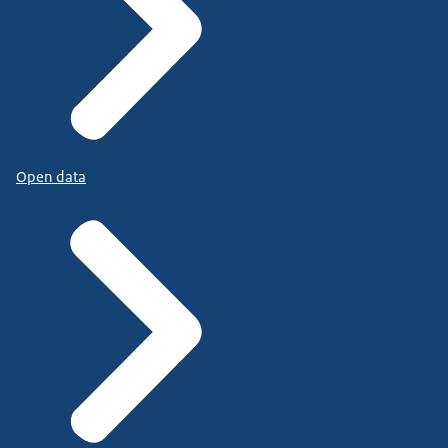
Open data