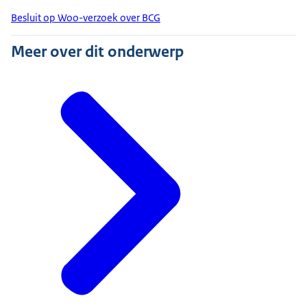
Besluit op Woo-verzoek over BCG
Meer over dit onderwerp