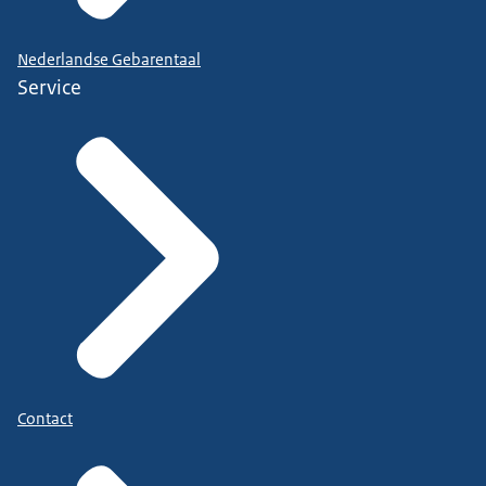
Nederlandse Gebarentaal
Service
Contact