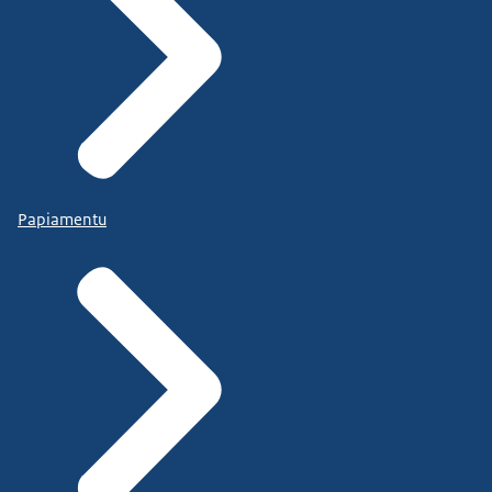
Papiamentu