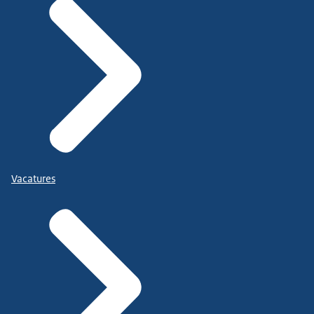
Vacatures