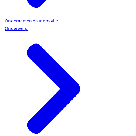
Ondernemen en innovatie
Onderwerp