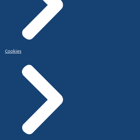
Cookies