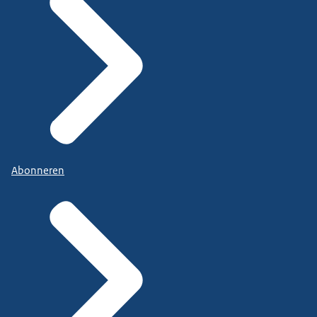
Abonneren