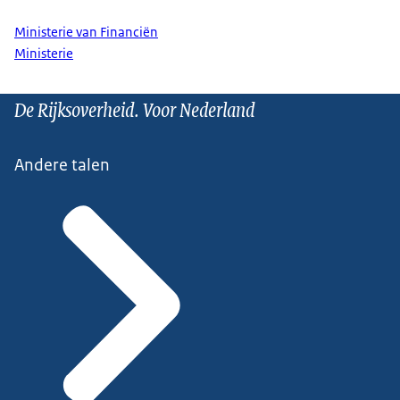
Ministerie van Financiën
Ministerie
De Rijksoverheid. Voor Nederland
Andere talen