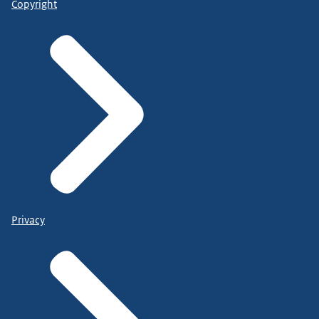
Copyright
Privacy