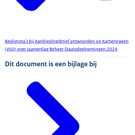
Beslisnota's bij Aanbiedingsbrief antwoorden op Kamervragen
(VSO) over Jaarverslag Beheer Staatsdeelnemingen 2024
Dit document is een bijlage bij