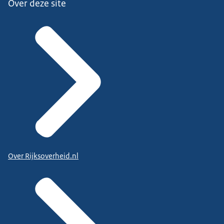
Over deze site
Over Rijksoverheid.nl