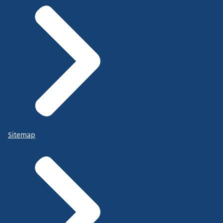
Sitemap