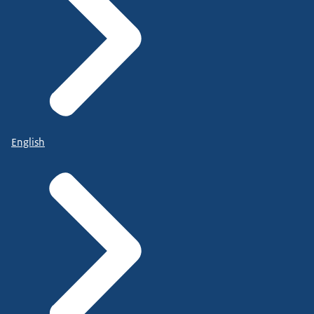
English