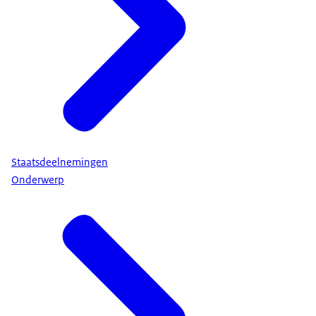
Staatsdeelnemingen
Onderwerp