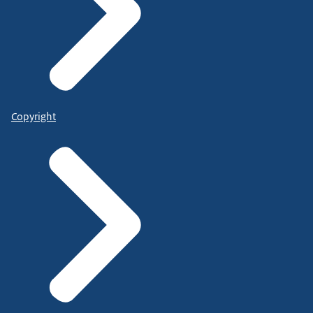
Copyright