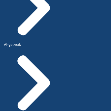
AI-gebruik