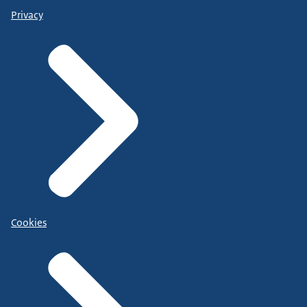
Privacy
Cookies