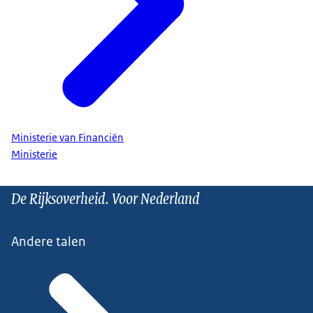
Ministerie van Financiën
Ministerie
De Rijksoverheid. Voor Nederland
Andere talen