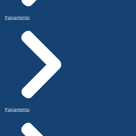
Papiamento
Papiamentu