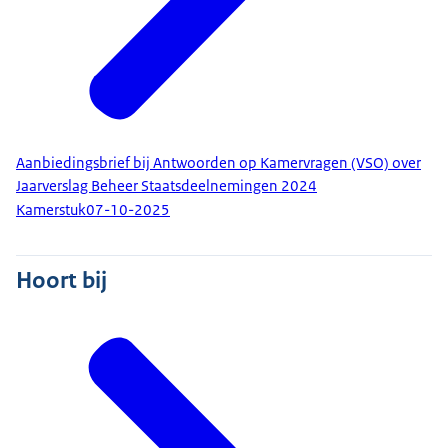
Aanbiedingsbrief bij Antwoorden op Kamervragen (VSO) over
Jaarverslag Beheer Staatsdeelnemingen 2024
Kamerstuk
07-10-2025
Hoort bij