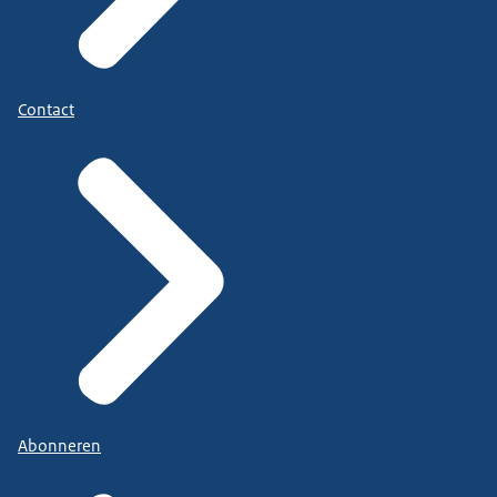
Contact
Abonneren