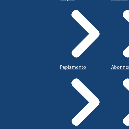
Papiamento
Abonne