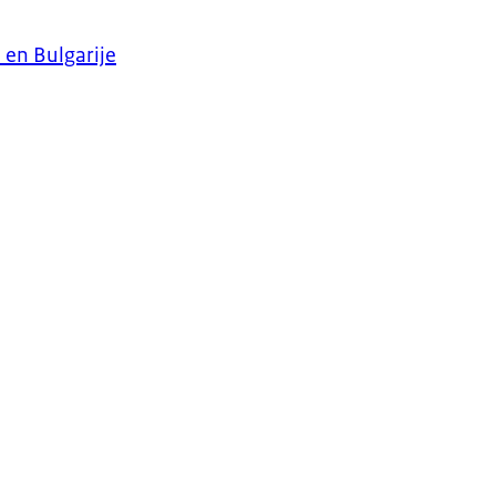
 en Bulgarije