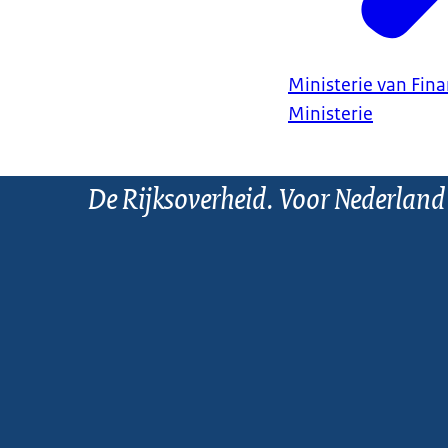
Ministerie van Fin
Ministerie
De Rijksoverheid. Voor Nederland