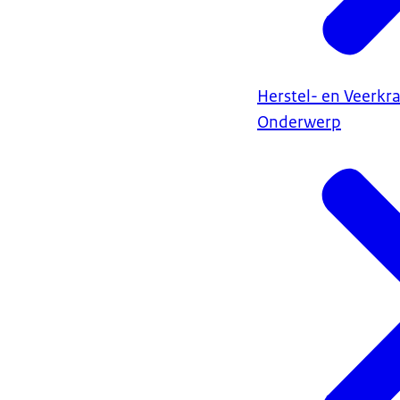
Herstel- en Veerkr
Onderwerp