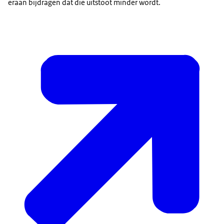
eraan bijdragen dat die uitstoot minder wordt.