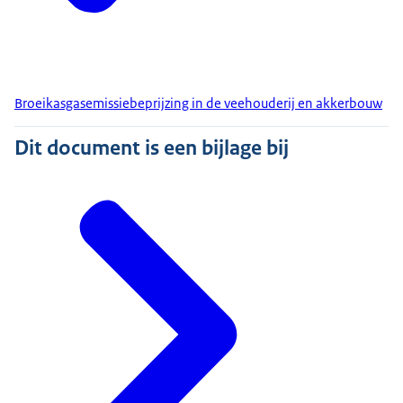
Broeikasgasemissiebeprijzing in de veehouderij en akkerbouw
Dit document is een bijlage bij