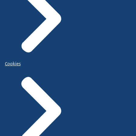
Cookies