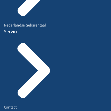
Nederlandse Gebarentaal
Service
Contact