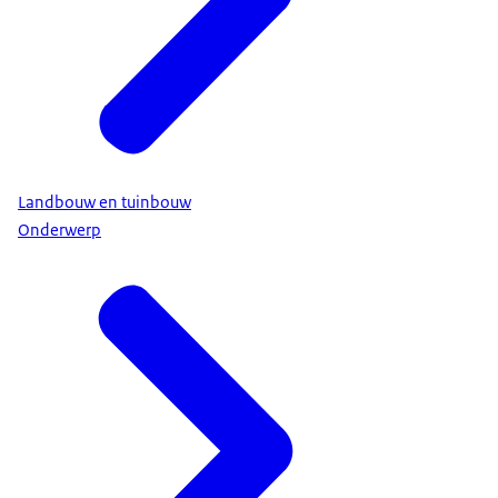
Landbouw en tuinbouw
Onderwerp