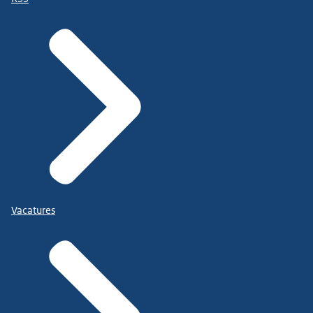
Vacatures