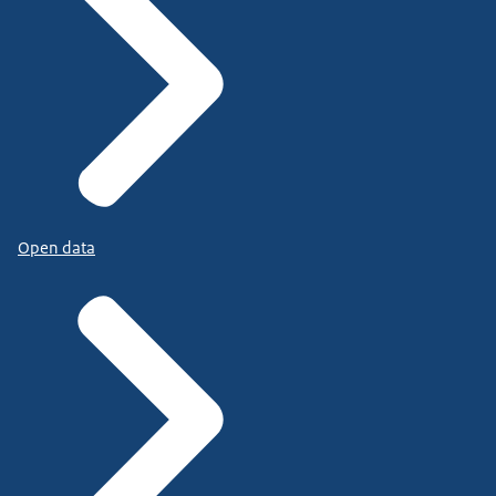
Open data