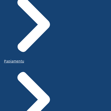
Papiamentu