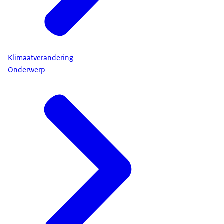
Klimaatverandering
Onderwerp