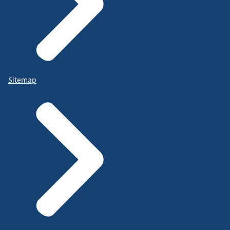
Sitemap