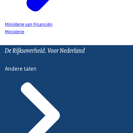
Ministerie van Financiën
Ministerie
De Rijksoverheid. Voor Nederland
Andere talen