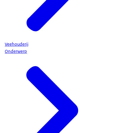
Veehouderij
Onderwerp