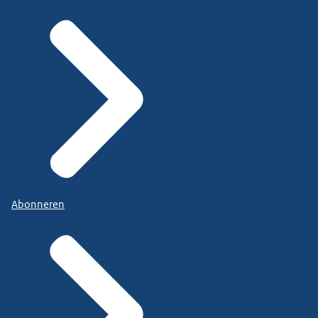
Abonneren