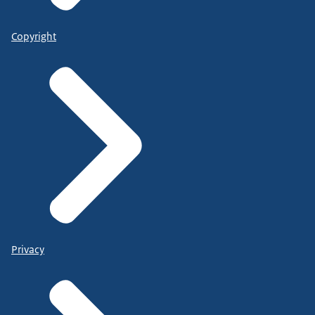
Copyright
Privacy