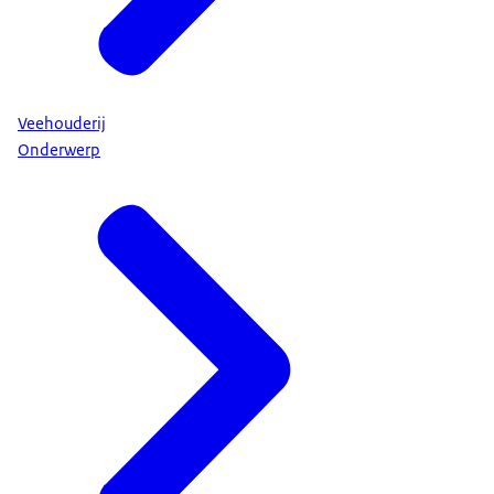
Veehouderij
Onderwerp