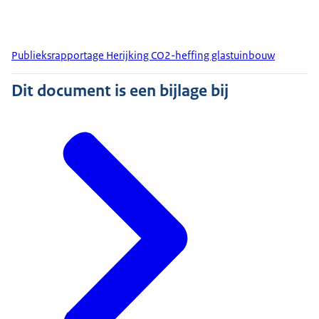
Publieksrapportage Herijking CO2-heffing glastuinbouw
Dit document is een bijlage bij