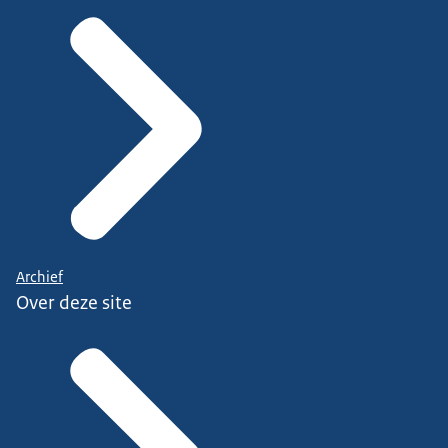
Archief
Over deze site