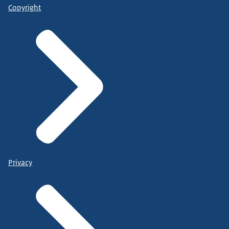
Copyright
Privacy