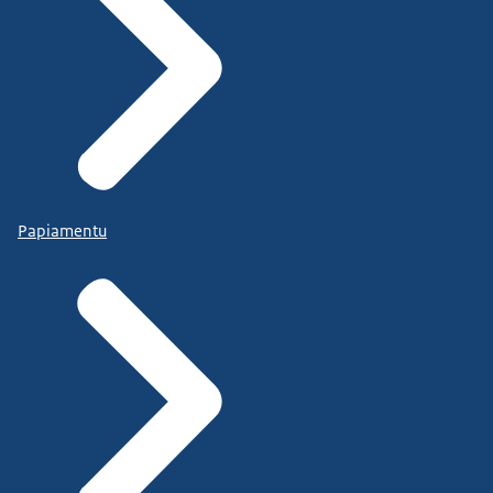
Papiamentu