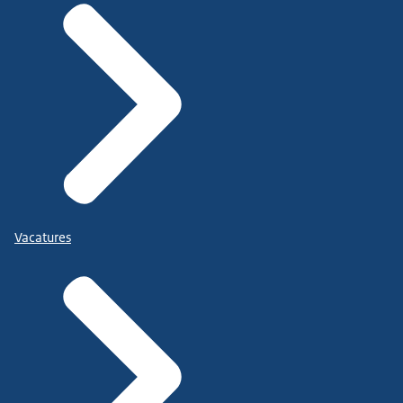
Vacatures