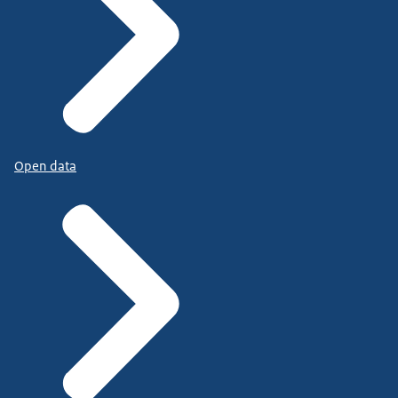
Open data