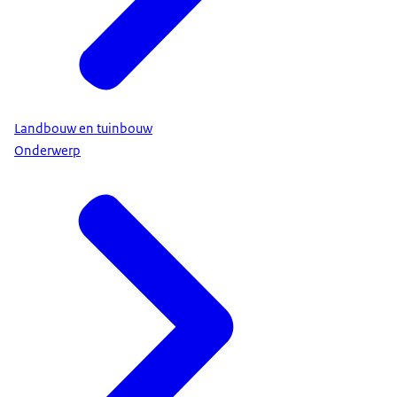
Landbouw en tuinbouw
Onderwerp