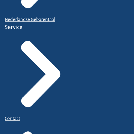
Nederlandse Gebarentaal
Service
Contact