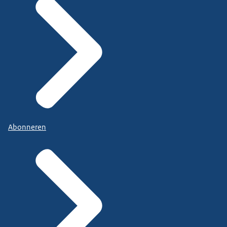
Abonneren