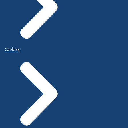
Cookies