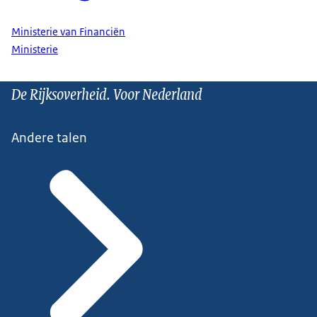
Ministerie van Financiën
Ministerie
De Rijksoverheid. Voor Nederland
Andere talen