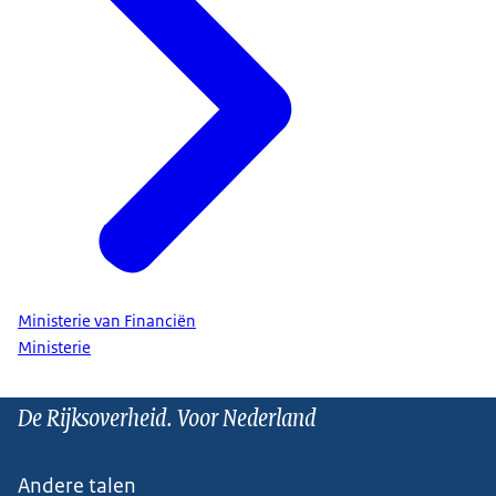
Ministerie van Financiën
Ministerie
De Rijksoverheid. Voor Nederland
Andere talen