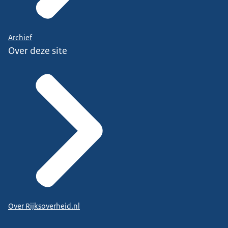
Archief
Over deze site
Over Rijksoverheid.nl