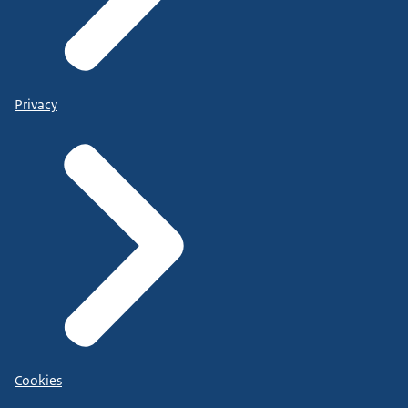
Privacy
Cookies