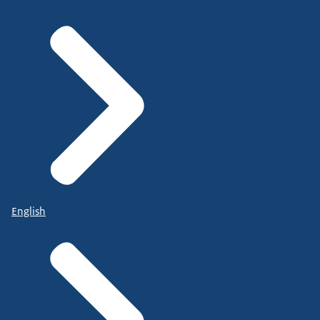
English