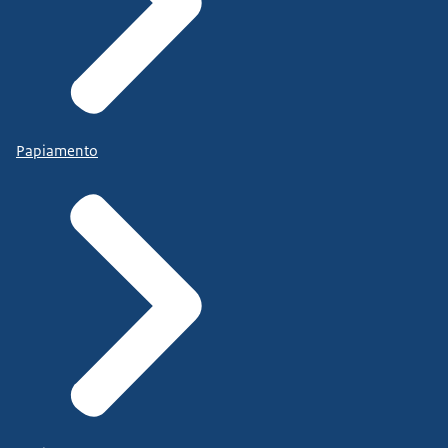
Papiamento