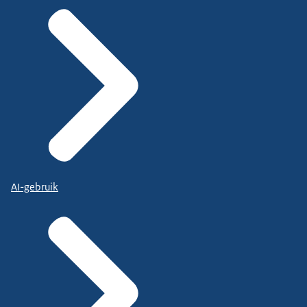
AI-gebruik