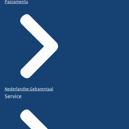
Papiamentu
Nederlandse Gebarentaal
Service