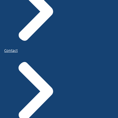
Contact