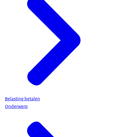
Belasting betalen
Onderwerp