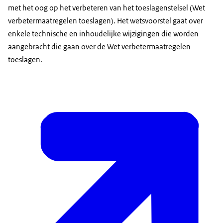
met het oog op het verbeteren van het toeslagenstelsel (Wet
verbetermaatregelen toeslagen). Het wetsvoorstel gaat over
enkele technische en inhoudelijke wijzigingen die worden
aangebracht die gaan over de Wet verbetermaatregelen
toeslagen.