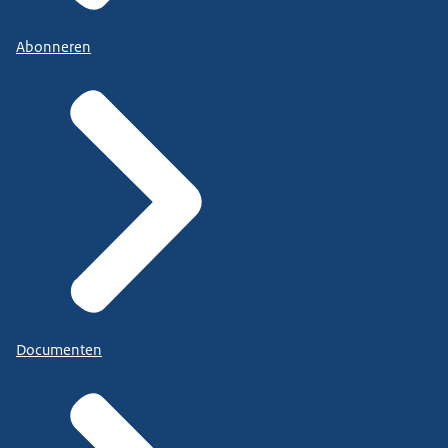
Abonneren
Documenten