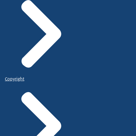
Copyright