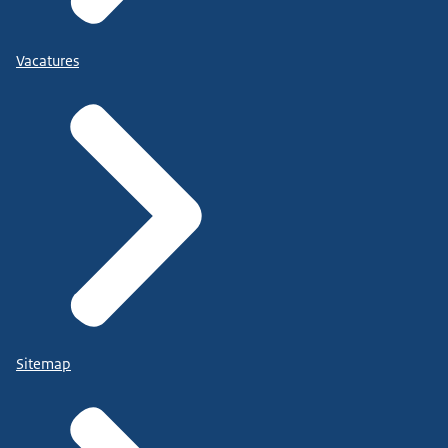
Vacatures
Sitemap