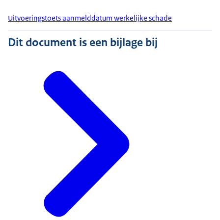
Uitvoeringstoets aanmelddatum werkelijke schade
Dit document is een bijlage bij