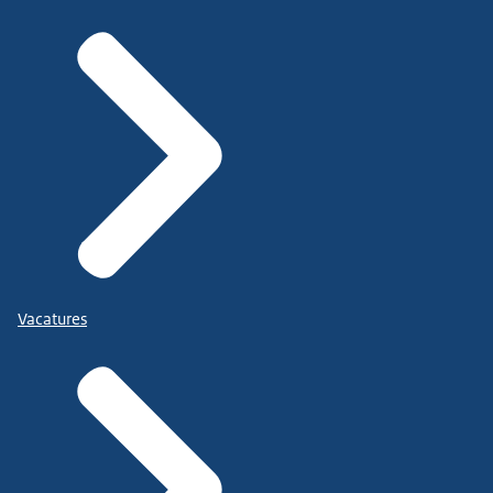
Vacatures