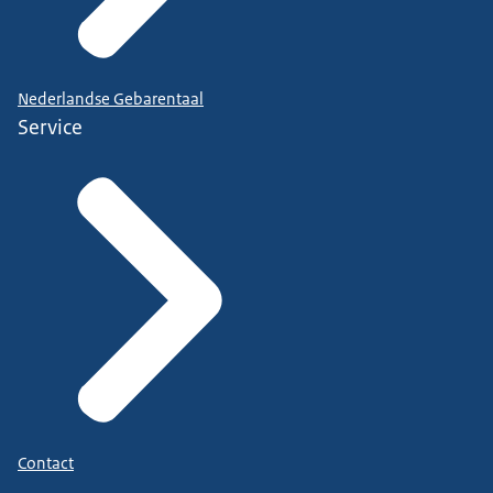
Nederlandse Gebarentaal
Service
Contact