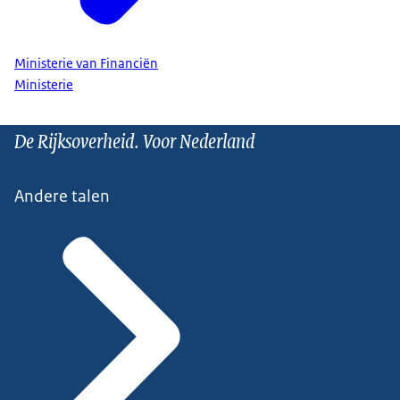
Ministerie van Financiën
Ministerie
De Rijksoverheid. Voor Nederland
Andere talen