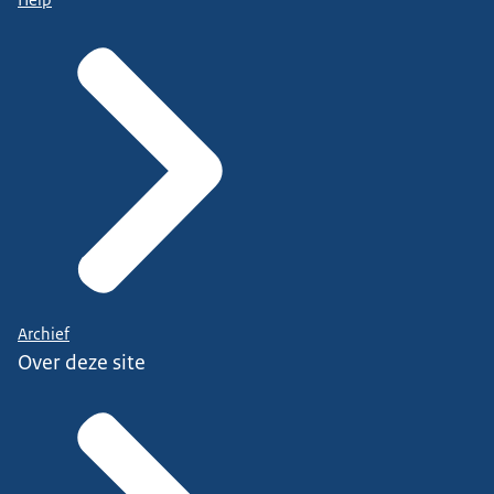
Archief
Over deze site