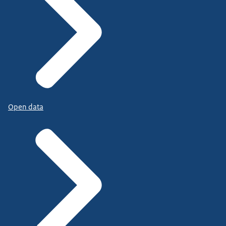
Open data