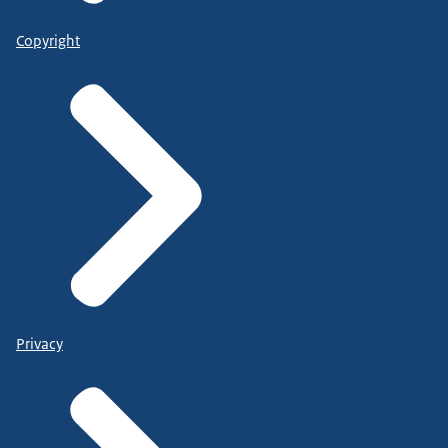
Copyright
Privacy