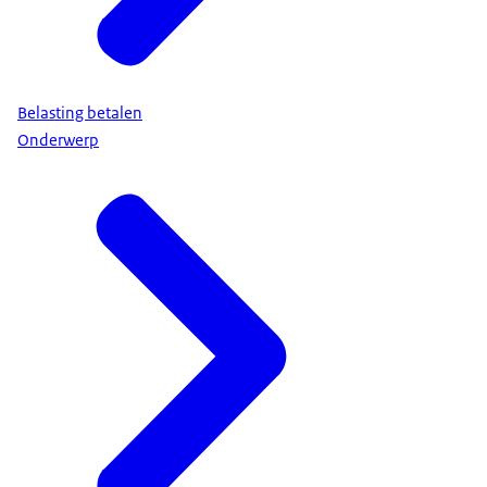
Belasting betalen
Onderwerp