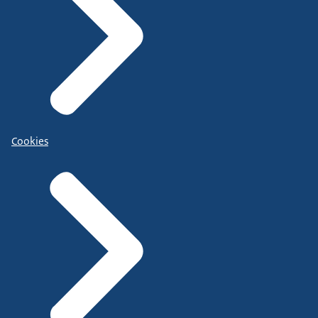
Cookies