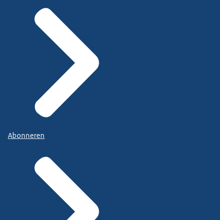
Abonneren