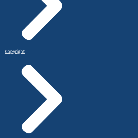
Copyright