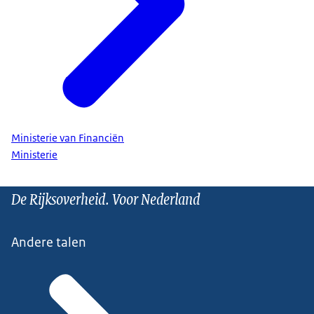
Ministerie van Financiën
Ministerie
De Rijksoverheid. Voor Nederland
Andere talen