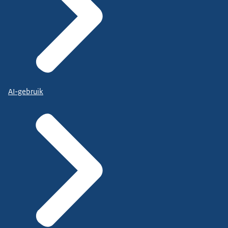
AI-gebruik