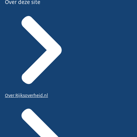
Over deze site
Over Rijksoverheid.nl