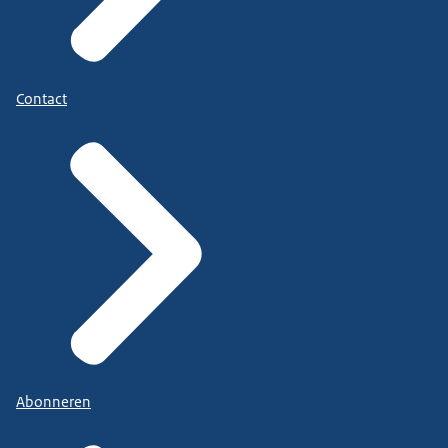
Contact
Abonneren