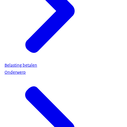
Belasting betalen
Onderwerp