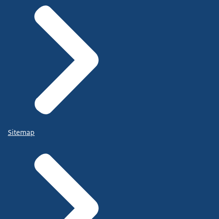
Sitemap