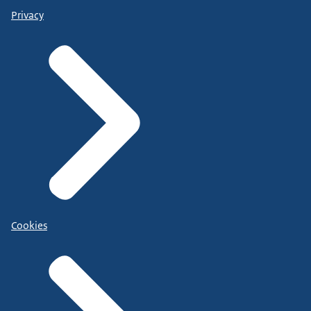
Privacy
Cookies