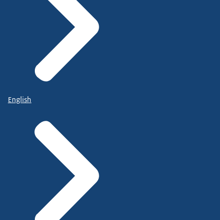
English