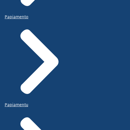
Papiamento
Papiamentu