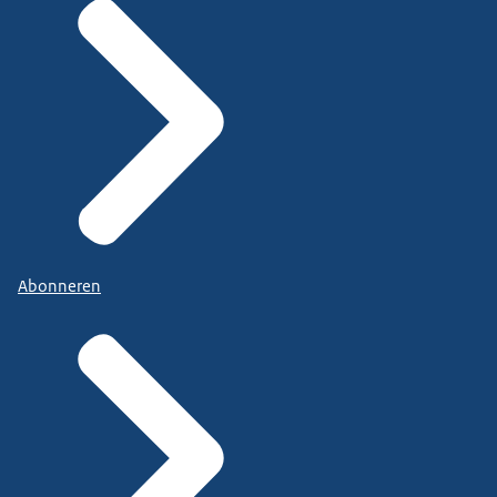
Abonneren