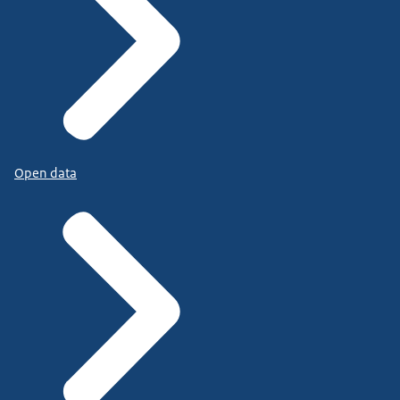
Open data