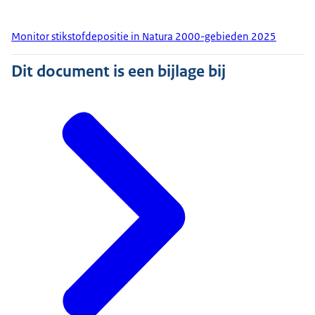
Monitor stikstofdepositie in Natura 2000-gebieden 2025
Dit document is een bijlage bij