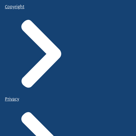
Copyright
Privacy