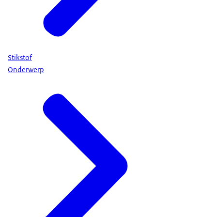
Stikstof
Onderwerp