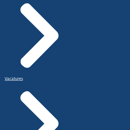
Vacatures