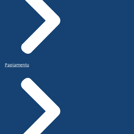
Papiamentu