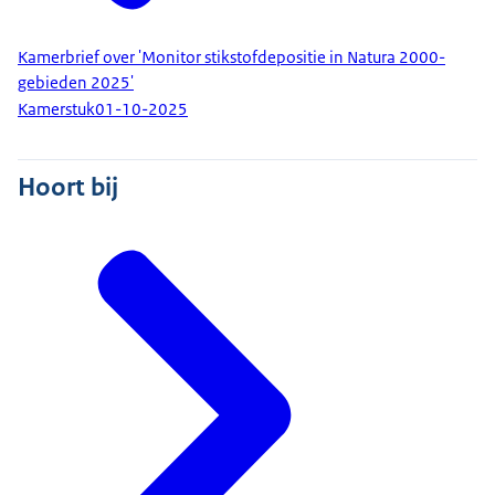
Kamerbrief over 'Monitor stikstofdepositie in Natura 2000-
gebieden 2025'
Kamerstuk
01-10-2025
Hoort bij