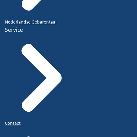
Nederlandse Gebarentaal
Service
Contact