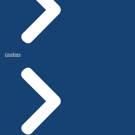
Cookies