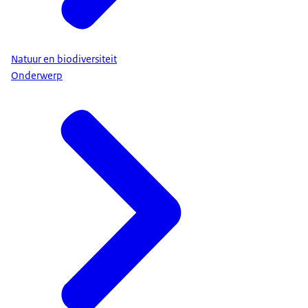
Natuur en biodiversiteit
Onderwerp