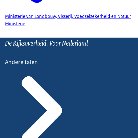
Ministerie van Landbouw, Visserij, Voedselzekerheid en Natuur
Ministerie
De Rijksoverheid. Voor Nederland
Andere talen