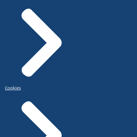
Cookies