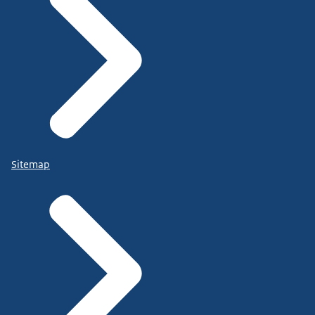
Sitemap