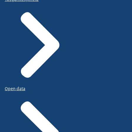
Open data