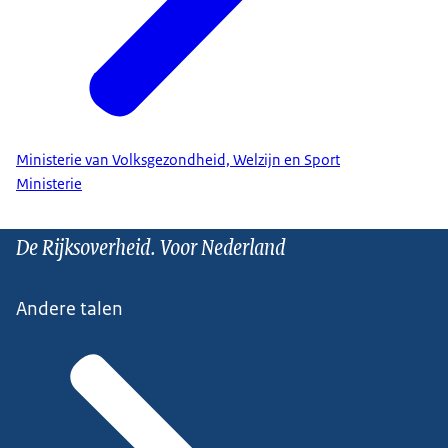
Ministerie van Volksgezondheid, Welzijn en Sport
Ministerie
De Rijksoverheid. Voor Nederland
Andere talen