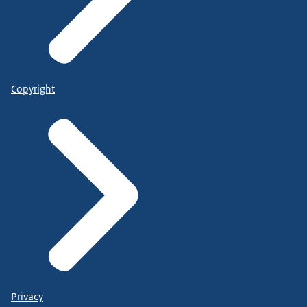
Copyright
Privacy