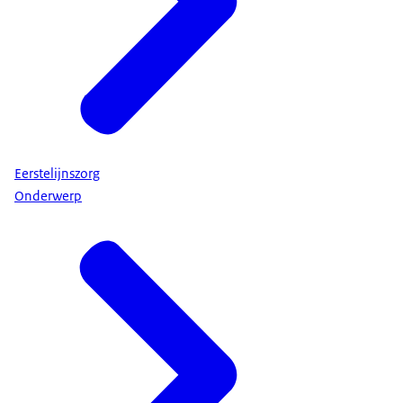
Eerstelijnszorg
Onderwerp