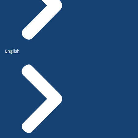
English