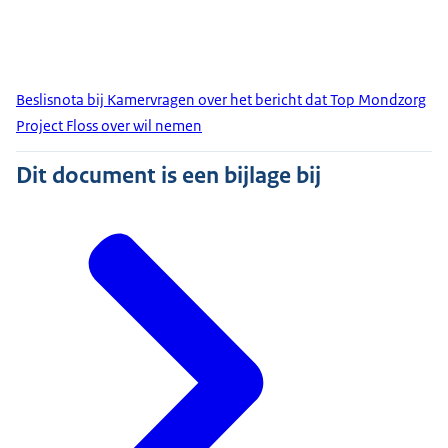
Beslisnota bij Kamervragen over het bericht dat Top Mondzorg
Project Floss over wil nemen
Dit document is een bijlage bij