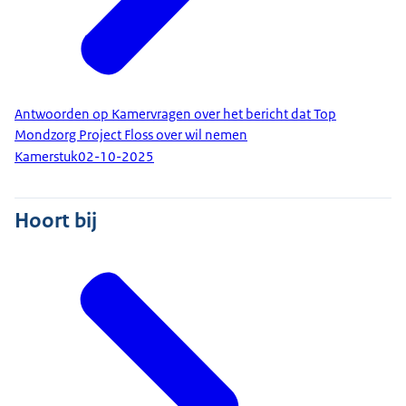
Antwoorden op Kamervragen over het bericht dat Top
Mondzorg Project Floss over wil nemen
Kamerstuk
02-10-2025
Hoort bij