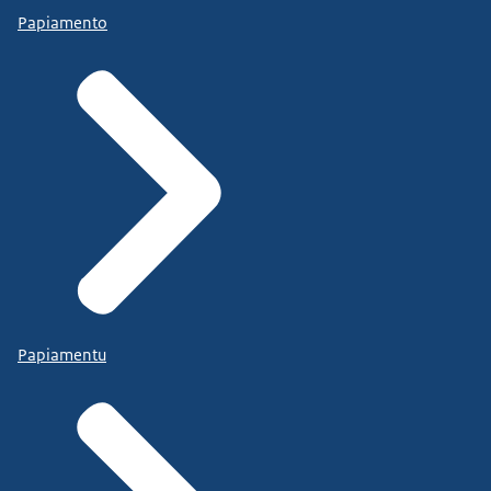
Papiamento
Papiamentu