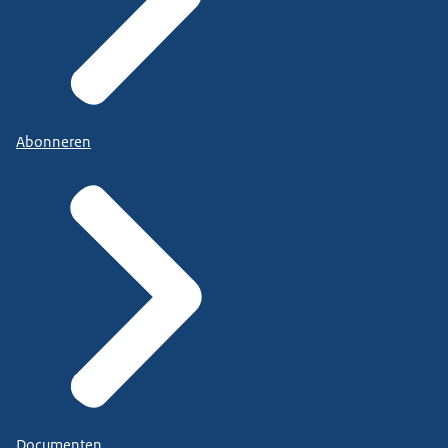
Abonneren
Documenten