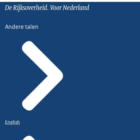
De Rijksoverheid. Voor Nederland
Andere talen
English