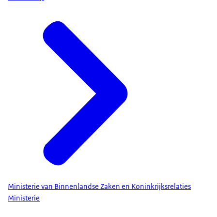
Ministerie van Binnenlandse Zaken en Koninkrijksrelaties
Ministerie