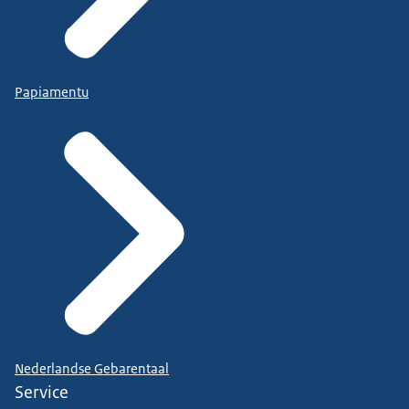
Papiamentu
Nederlandse Gebarentaal
Service