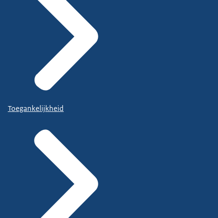
Toegankelijkheid