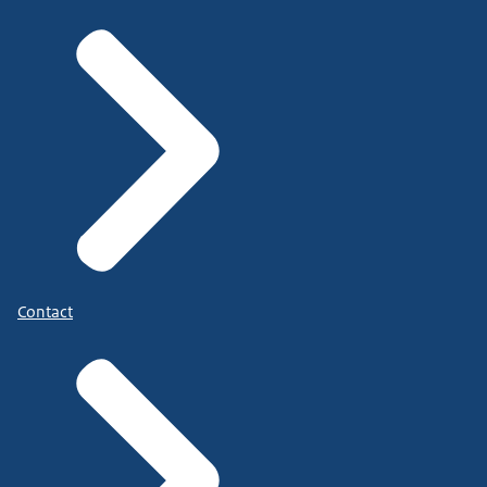
Contact