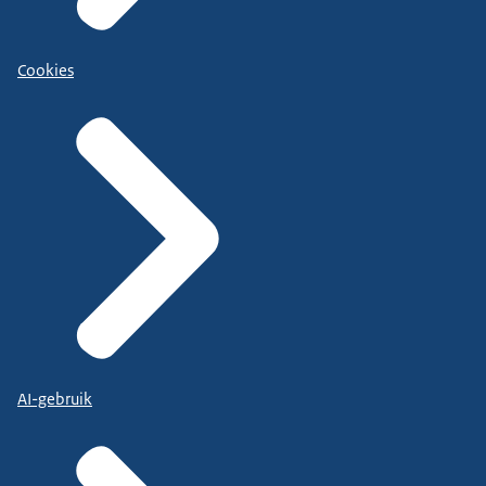
Cookies
AI-gebruik