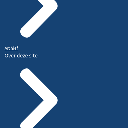
Archief
Over deze site