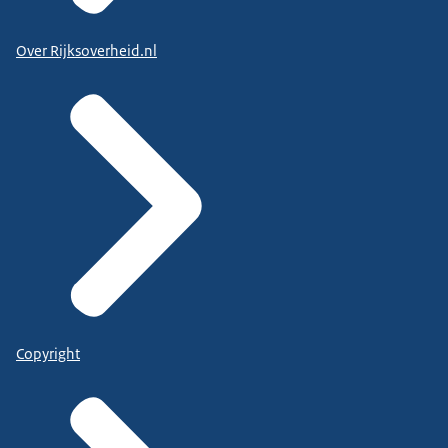
Over Rijksoverheid.nl
Copyright