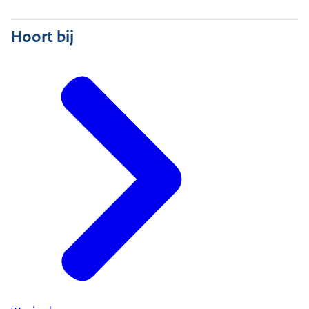
Hoort bij