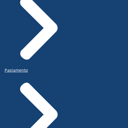
Papiamento