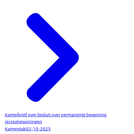
Kamerbrief over besluit over permanente bewoning
recreatiewoningen
Kamerstuk
02-10-2025