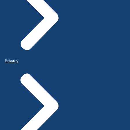
Privacy