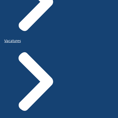
Vacatures