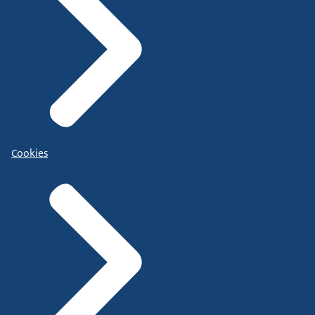
Cookies