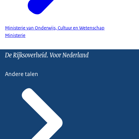
Ministerie van Onderwijs, Cultuur en Wetenschap
Ministerie
De Rijksoverheid. Voor Nederland
Andere talen