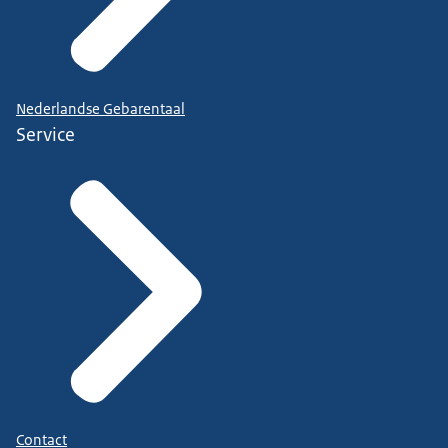
Nederlandse Gebarentaal
Service
Contact