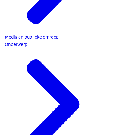
Media en publieke omroep
Onderwerp