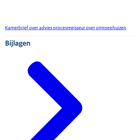
Kamerbrief over advies procesregisseur over omroephuizen
Bijlagen