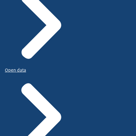
Open data