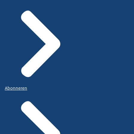
Abonneren