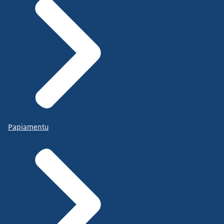
Papiamentu