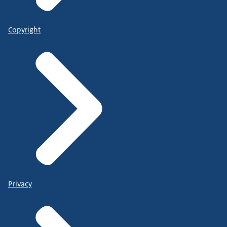
Copyright
Privacy