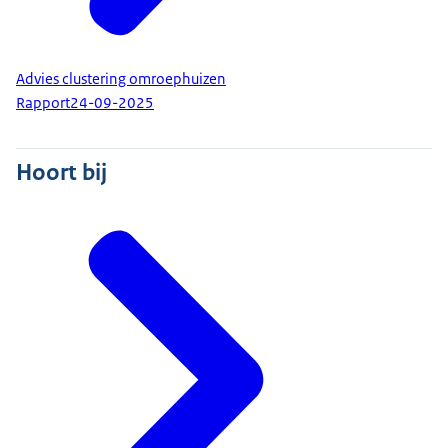
Advies clustering omroephuizen
Rapport
24-09-2025
Hoort bij