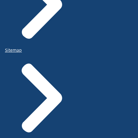
Sitemap