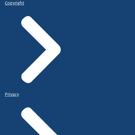
Copyright
Privacy