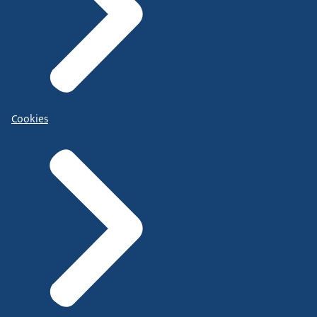
Cookies