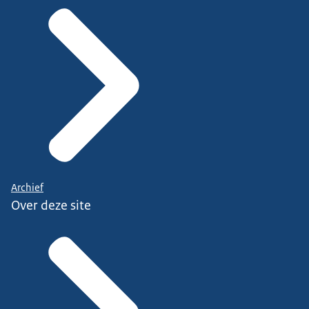
Archief
Over deze site