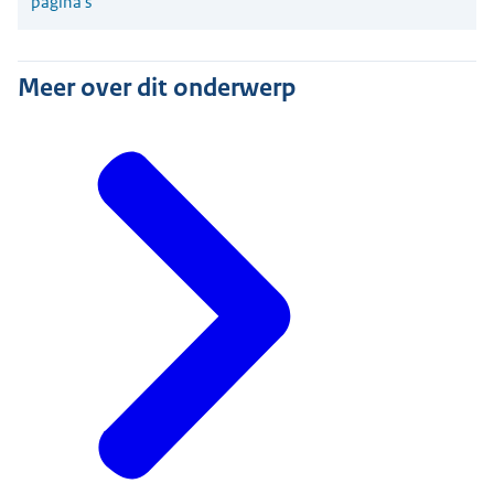
pagina's
Meer over dit onderwerp