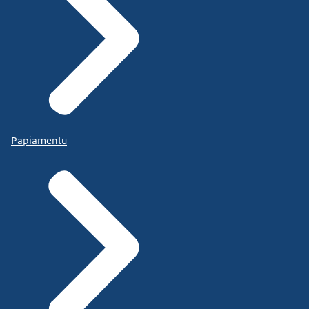
Papiamentu