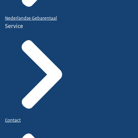
Nederlandse Gebarentaal
Service
Contact