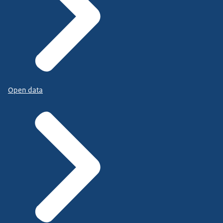
Open data