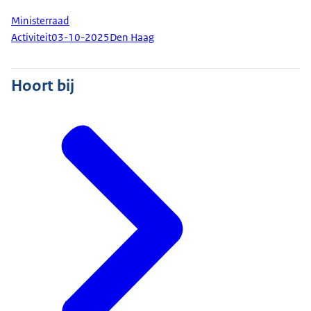
Ministerraad
Activiteit
03-10-2025
Den Haag
Hoort bij