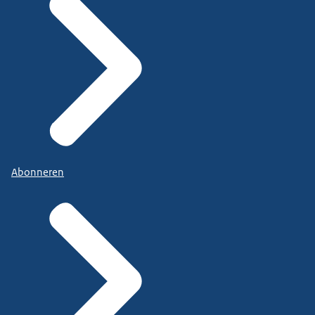
Abonneren