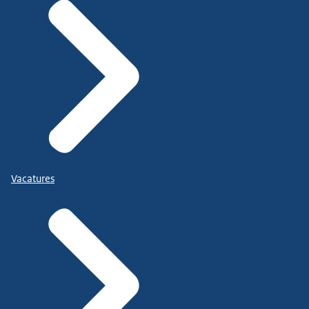
Vacatures