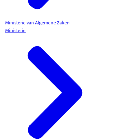
Ministerie van Algemene Zaken
Ministerie