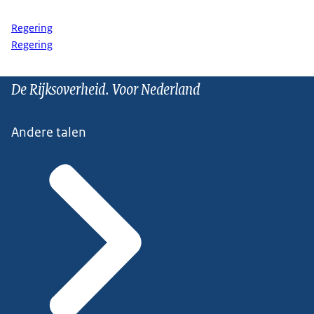
Regering
Regering
De Rijksoverheid. Voor Nederland
Andere talen