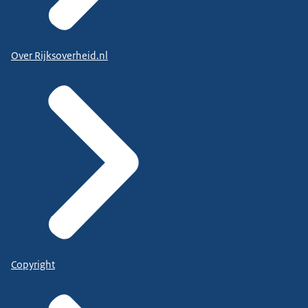
Over Rijksoverheid.nl
Copyright