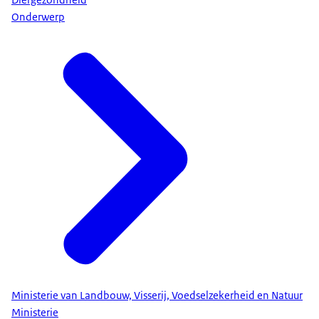
Onderwerp
Ministerie van Landbouw, Visserij, Voedselzekerheid en Natuur
Ministerie