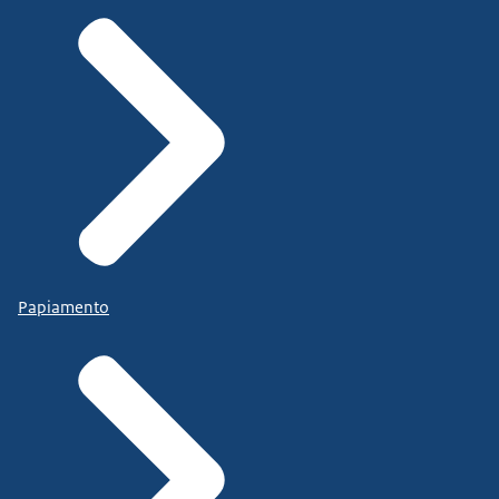
Papiamento