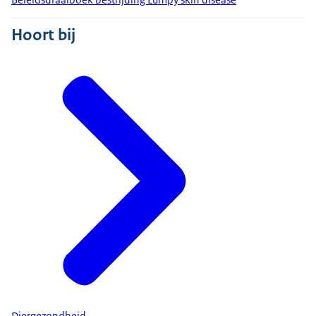
Hoort bij
Diergezondheid