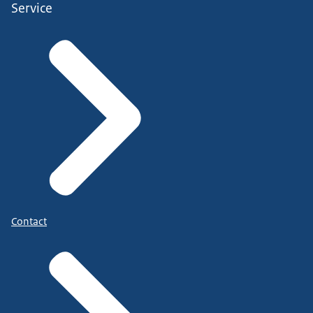
Service
Contact