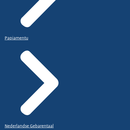
Papiamentu
Nederlandse Gebarentaal