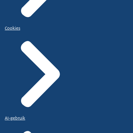
Cookies
AI-gebruik