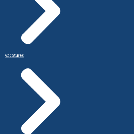
Vacatures