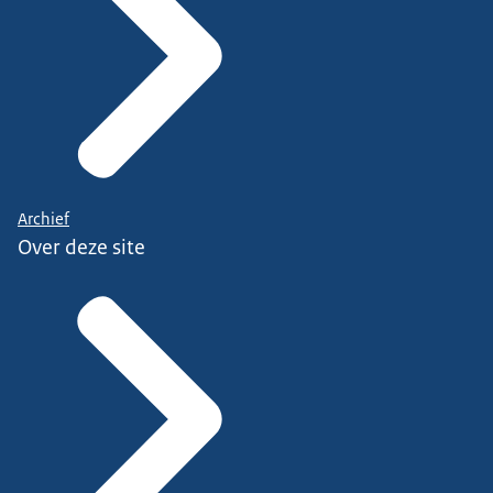
Archief
Over deze site