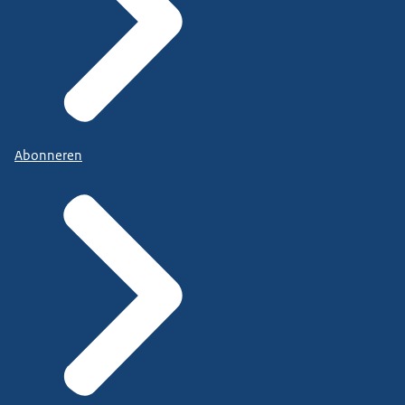
Abonneren