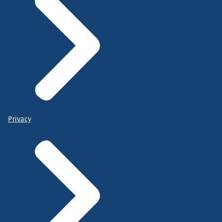
Privacy