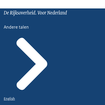
De Rijksoverheid. Voor Nederland
Andere talen
English