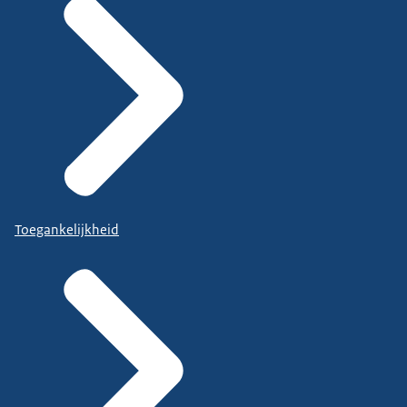
Toegankelijkheid