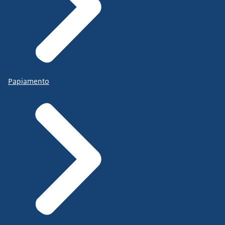
Papiamento