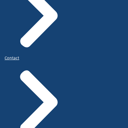
Contact