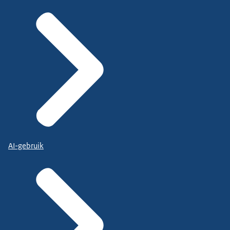
AI-gebruik