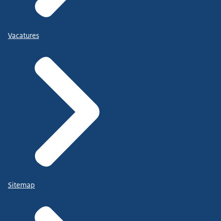
Vacatures
Sitemap