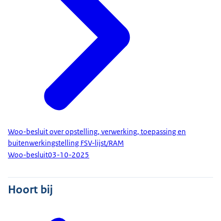
Woo-besluit over opstelling, verwerking, toepassing en
buitenwerkingstelling FSV-lijst/RAM
Woo-besluit
03-10-2025
Hoort bij