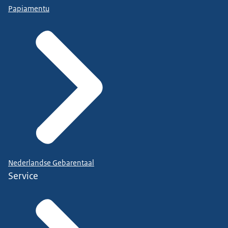
Papiamentu
Nederlandse Gebarentaal
Service