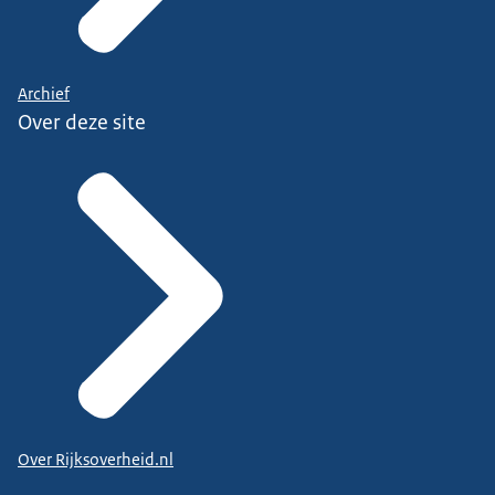
Archief
Over deze site
Over Rijksoverheid.nl