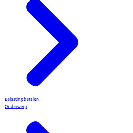
Belasting betalen
Onderwerp