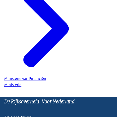
Ministerie van Financiën
Ministerie
De Rijksoverheid. Voor Nederland