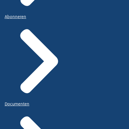
Abonneren
Documenten