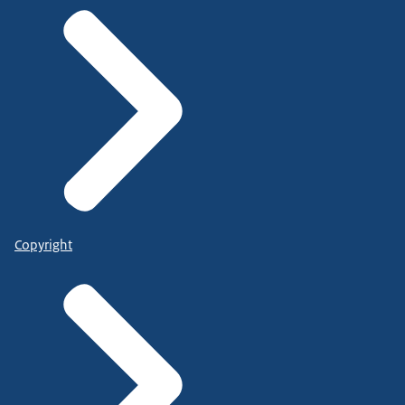
Copyright