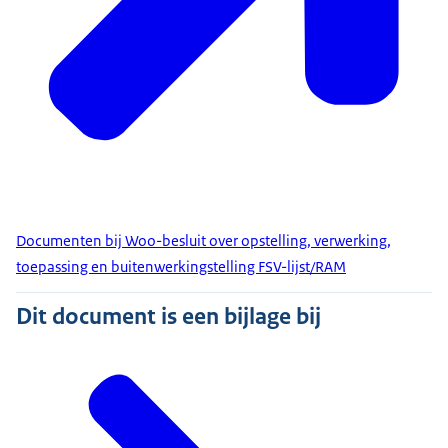
Documenten bij Woo-besluit over opstelling, verwerking,
toepassing en buitenwerkingstelling FSV-lijst/RAM
Dit document is een bijlage bij