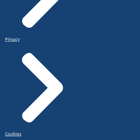
Privacy
Cookies