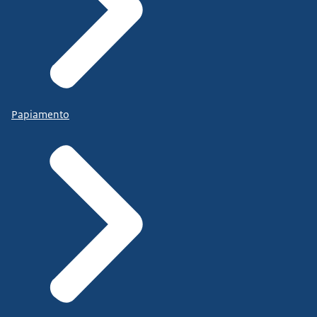
Papiamento