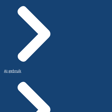
AI-gebruik