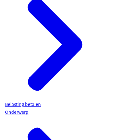
Belasting betalen
Onderwerp