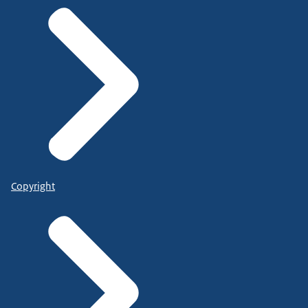
Copyright