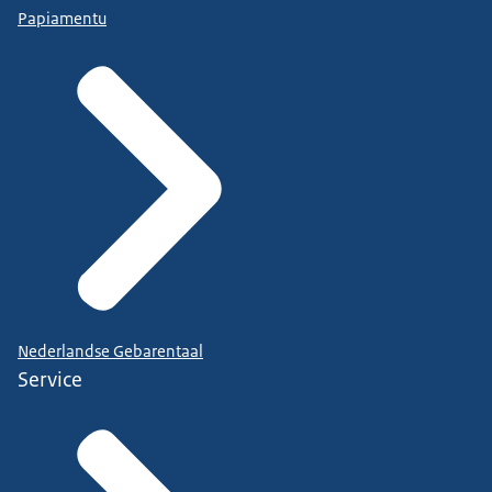
Papiamentu
Nederlandse Gebarentaal
Service