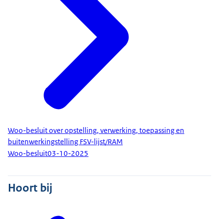
Woo-besluit over opstelling, verwerking, toepassing en
buitenwerkingstelling FSV-lijst/RAM
Woo-besluit
03-10-2025
Hoort bij