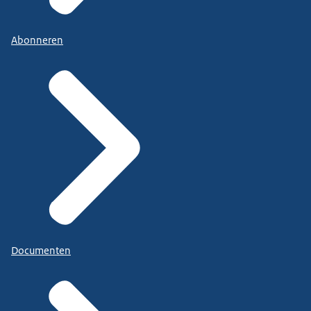
Abonneren
Documenten