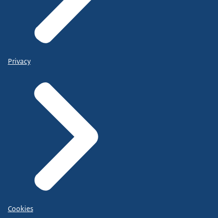
Privacy
Cookies