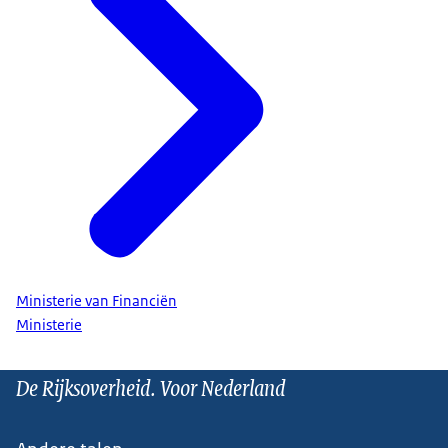
Ministerie van Financiën
Ministerie
De Rijksoverheid. Voor Nederland