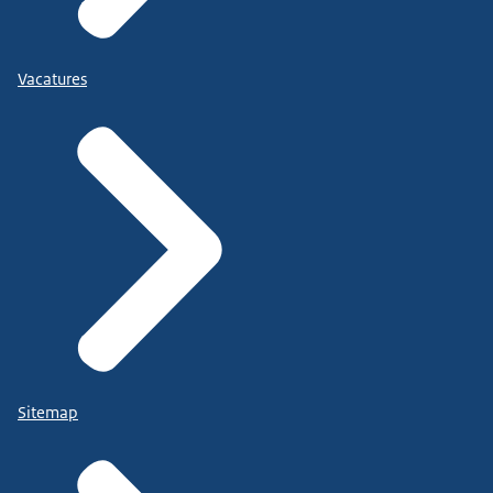
Vacatures
Sitemap