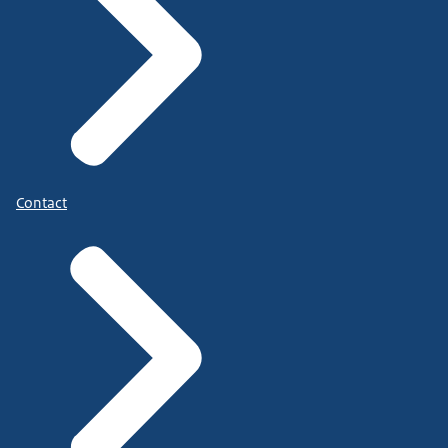
Contact