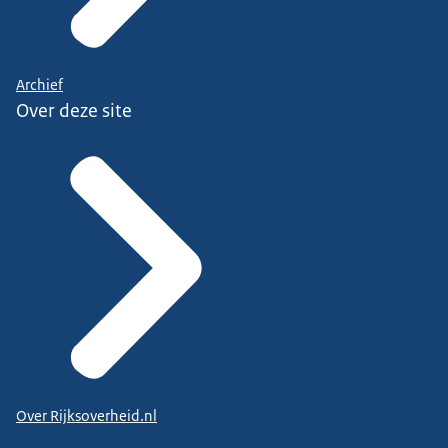
Archief
Over deze site
Over Rijksoverheid.nl