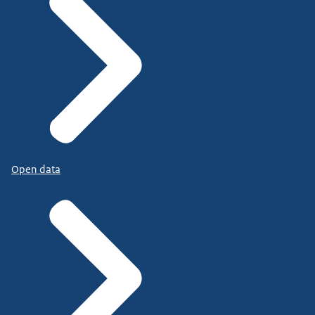
Open data