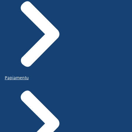
Papiamentu