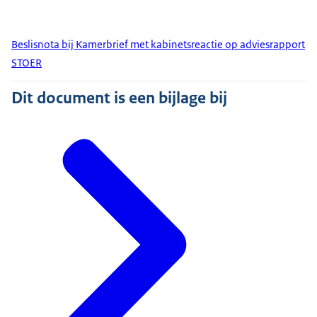
Beslisnota bij Kamerbrief met kabinetsreactie op adviesrapport
STOER
Dit document is een bijlage bij