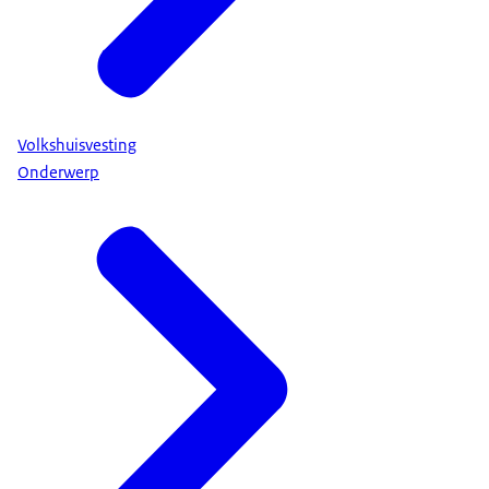
Volkshuisvesting
Onderwerp