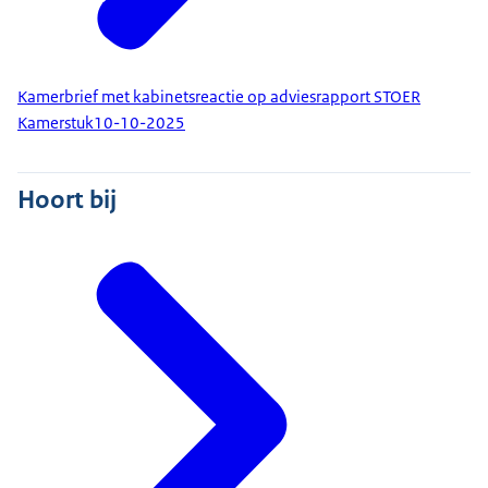
Kamerbrief met kabinetsreactie op adviesrapport STOER
Kamerstuk
10-10-2025
Hoort bij