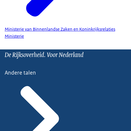
Ministerie van Binnenlandse Zaken en Koninkrijksrelaties
Ministerie
De Rijksoverheid. Voor Nederland
Andere talen