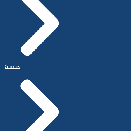
Cookies