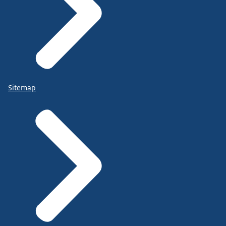
Sitemap