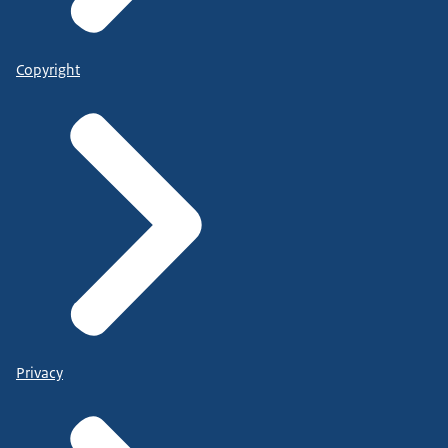
Copyright
Privacy