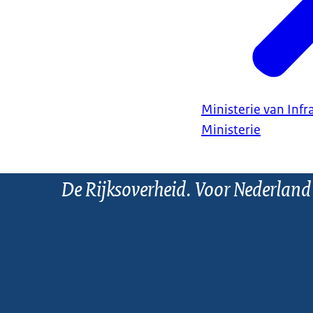
Ministerie van Infr
Ministerie
De Rijksoverheid. Voor Nederland