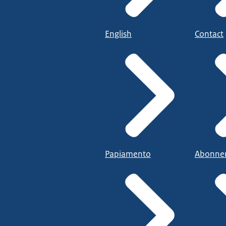
English
Contact
Papiamento
Abonne