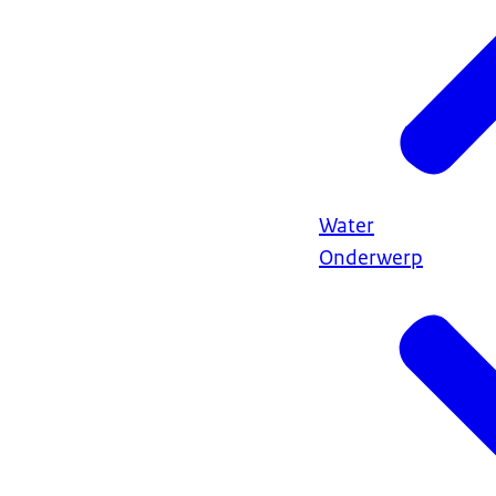
Water
Onderwerp