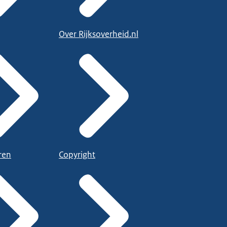
Over Rijksoverheid.nl
ren
Copyright