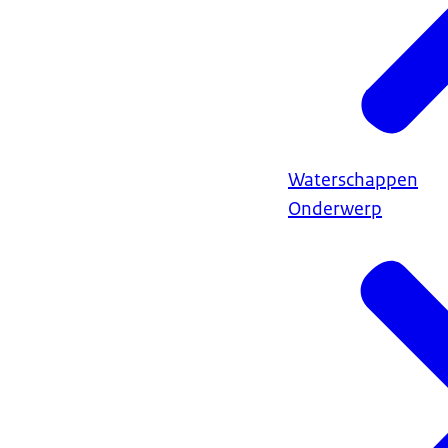
Waterschappen
Onderwerp