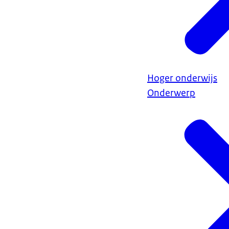
Hoger onderwijs
Onderwerp