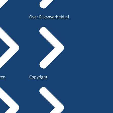
Over Rijksoverheid.nl
ren
Copyright