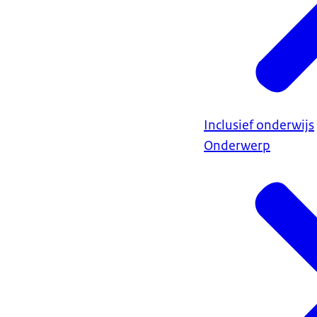
Inclusief onderwijs
Onderwerp