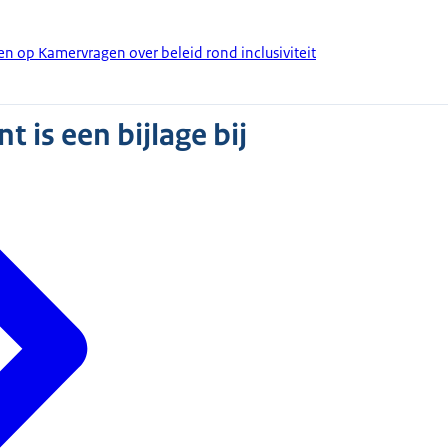
en op Kamervragen over beleid rond inclusiviteit
 is een bijlage bij