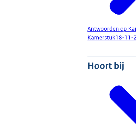
Antwoorden op Kame
Kamerstuk
18-11-
Hoort bij