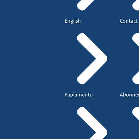
English
Contact
Papiamento
Abonne