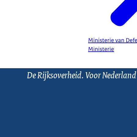
Ministerie van Def
Ministerie
De Rijksoverheid. Voor Nederland