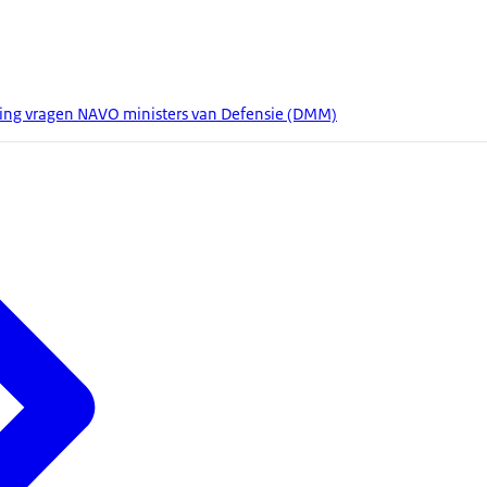
ng vragen NAVO ministers van Defensie (DMM)