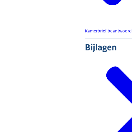
Kamerbrief beantwoordi
Bijlagen