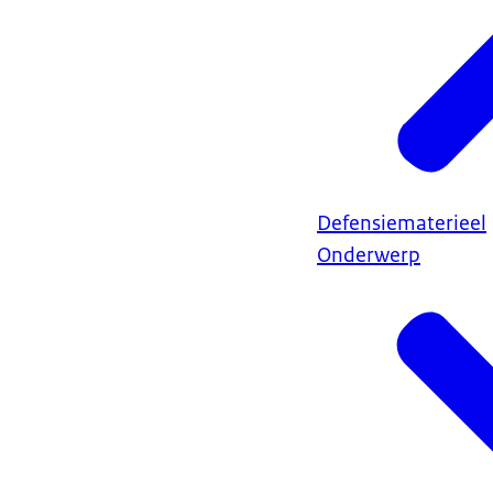
Defensiematerieel
Onderwerp