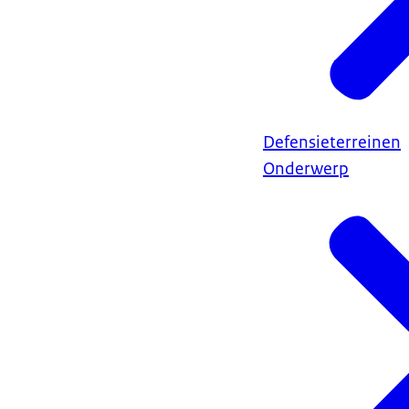
Defensieterreinen
Onderwerp