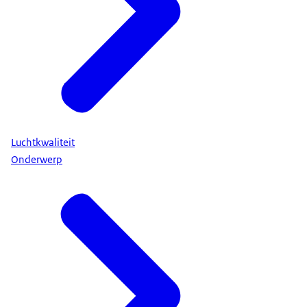
Luchtkwaliteit
Onderwerp