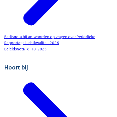
Beslisnota bij antwoorden op vragen over Periodieke
Rapportage luchtkwaliteit 2026
Beleidsnota
16-10-2025
Hoort bij