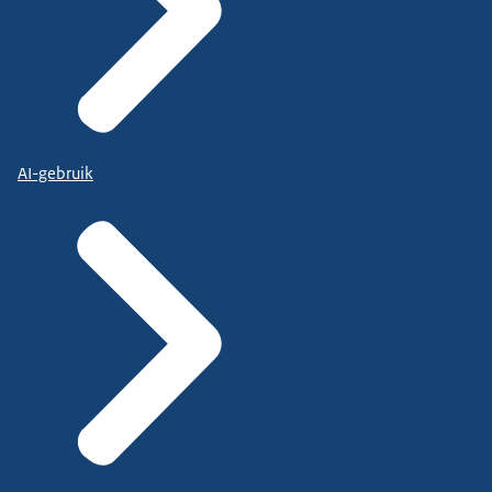
AI-gebruik