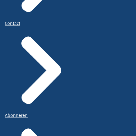
Contact
Abonneren