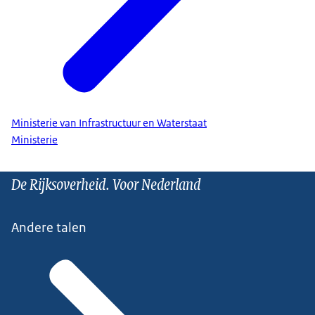
Ministerie van Infrastructuur en Waterstaat
Ministerie
De Rijksoverheid. Voor Nederland
Andere talen