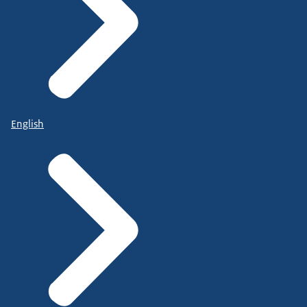
English