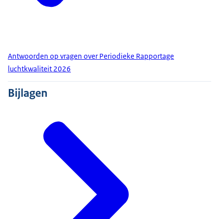
Antwoorden op vragen over Periodieke Rapportage
luchtkwaliteit 2026
Bijlagen