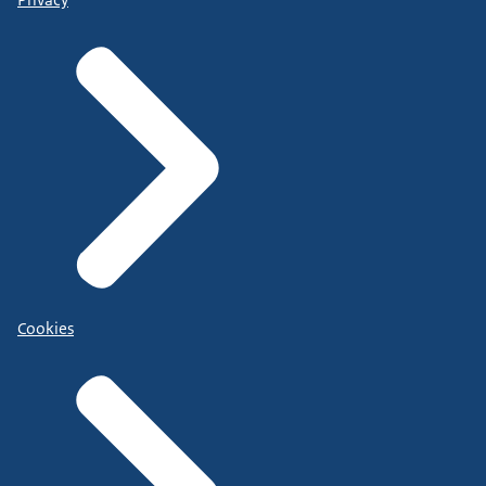
Cookies