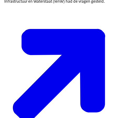
Infrastructuur en Waterstaat (IenW) had de vragen gesteld.