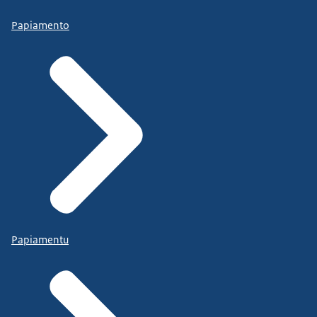
Papiamento
Papiamentu