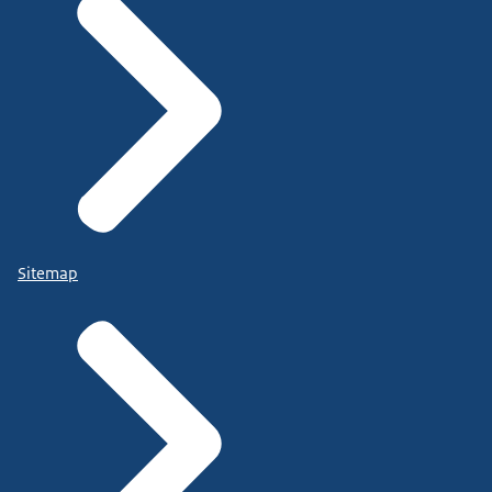
Sitemap