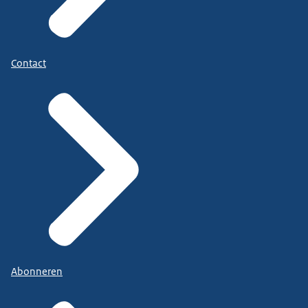
Contact
Abonneren