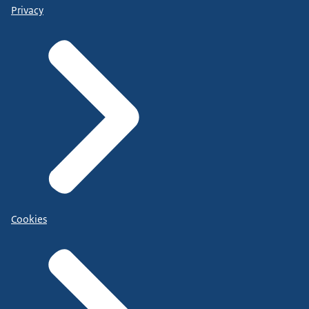
Privacy
Cookies