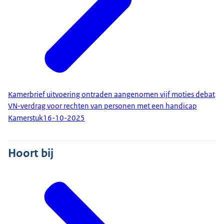
Kamerbrief uitvoering ontraden aangenomen vijf moties debat
VN-verdrag voor rechten van personen met een handicap
Kamerstuk
16-10-2025
Hoort bij