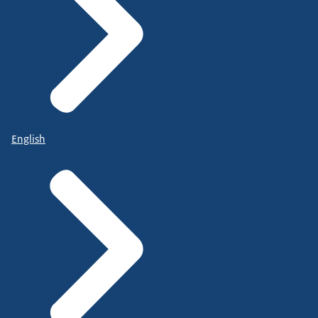
English