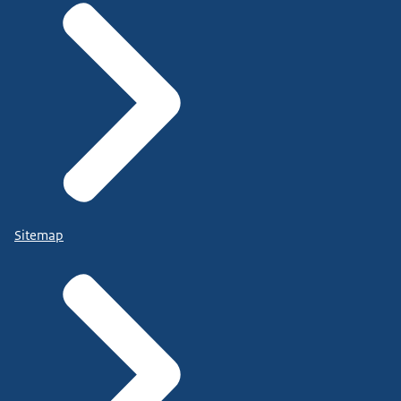
Sitemap