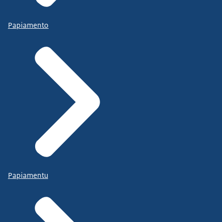
Papiamento
Papiamentu