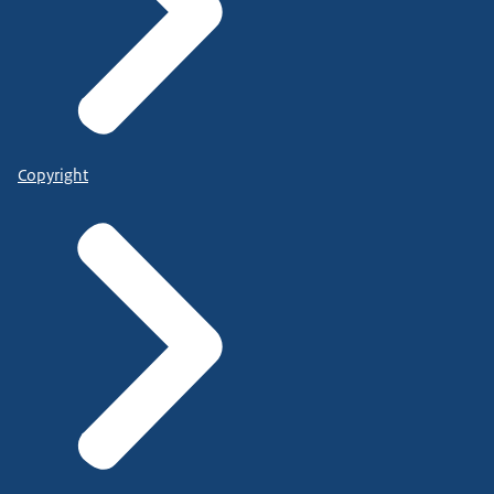
Copyright