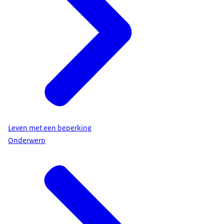
Leven met een beperking
Onderwerp