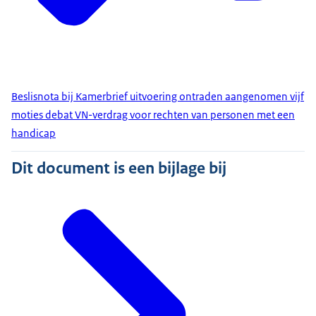
Beslisnota bij Kamerbrief uitvoering ontraden aangenomen vijf
moties debat VN-verdrag voor rechten van personen met een
handicap
Dit document is een bijlage bij