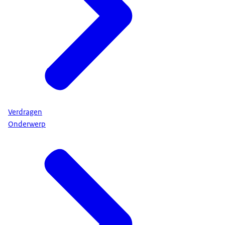
Verdragen
Onderwerp