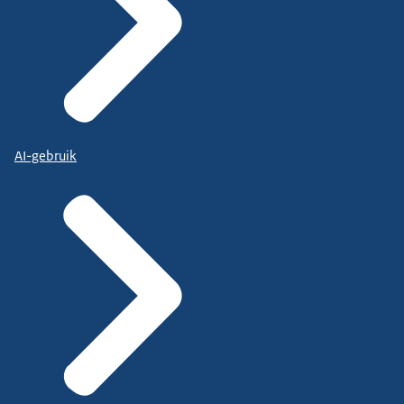
AI-gebruik