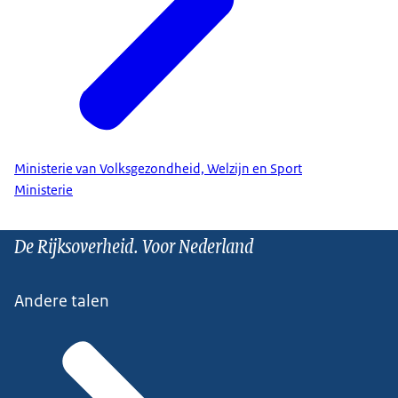
Ministerie van Volksgezondheid, Welzijn en Sport
Ministerie
De Rijksoverheid. Voor Nederland
Andere talen