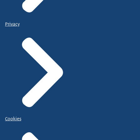
Privacy
Cookies