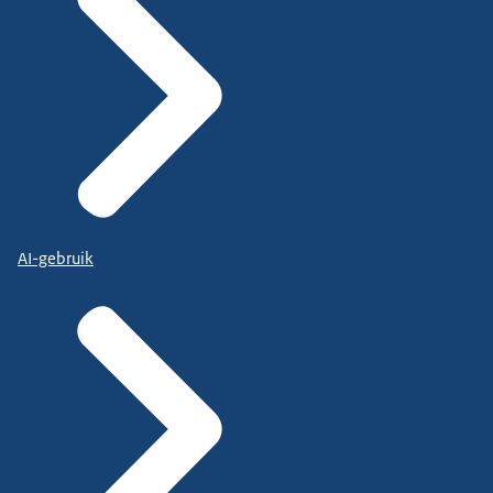
AI-gebruik