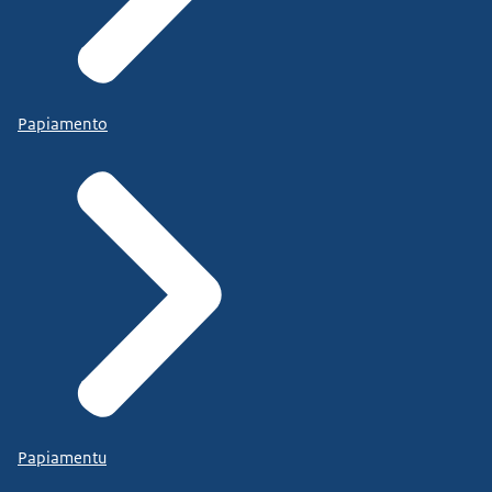
Papiamento
Papiamentu