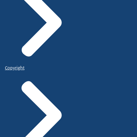
Copyright