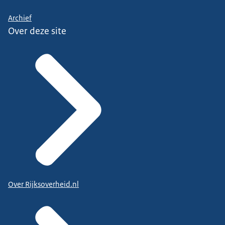
Archief
Over deze site
Over Rijksoverheid.nl