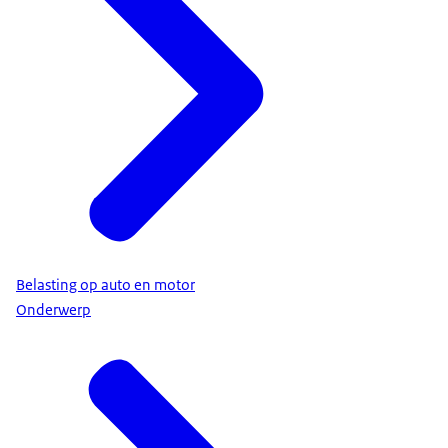
Belasting op auto en motor
Onderwerp