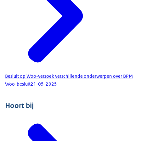
Besluit op Woo-verzoek verschillende onderwerpen over BPM
Woo-besluit
21-05-2025
Hoort bij