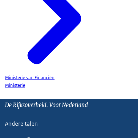
Ministerie van Financiën
Ministerie
De Rijksoverheid. Voor Nederland
Andere talen