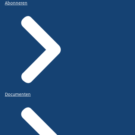
Abonneren
Documenten