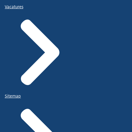
Vacatures
Sitemap