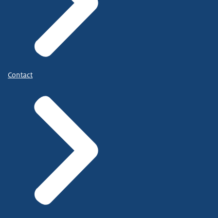
Contact