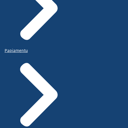
Papiamentu