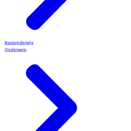
Basisonderwijs
Onderwerp