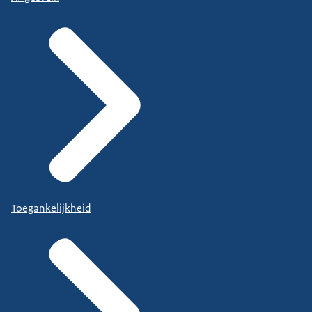
Toegankelijkheid