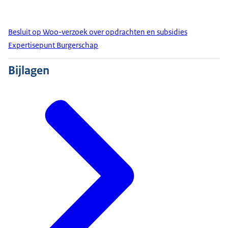
Besluit op Woo-verzoek over opdrachten en subsidies
Expertisepunt Burgerschap
Bijlagen