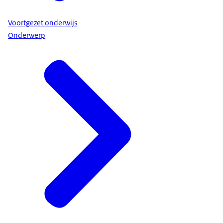
Voortgezet onderwijs
Onderwerp