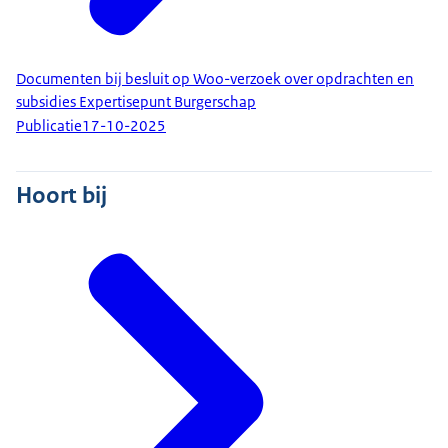
Documenten bij besluit op Woo-verzoek over opdrachten en
subsidies Expertisepunt Burgerschap
Publicatie
17-10-2025
Hoort bij