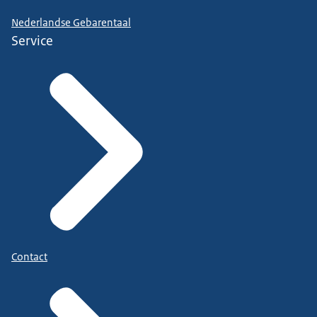
Nederlandse Gebarentaal
Service
Contact