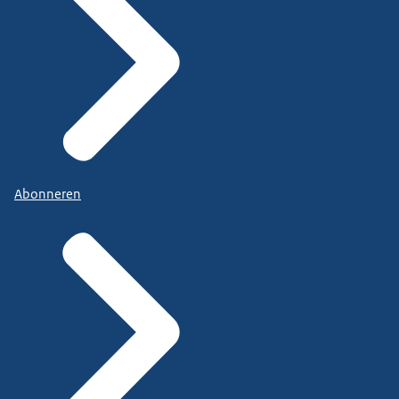
Abonneren