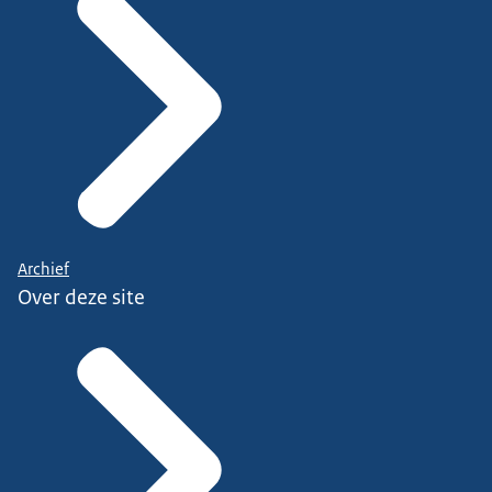
Archief
Over deze site