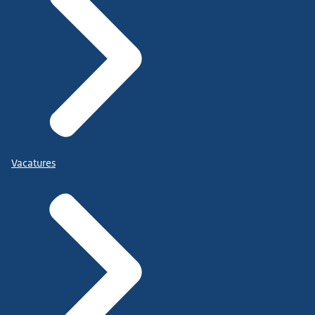
Vacatures