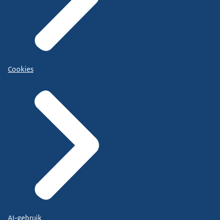
Cookies
AI-gebruik