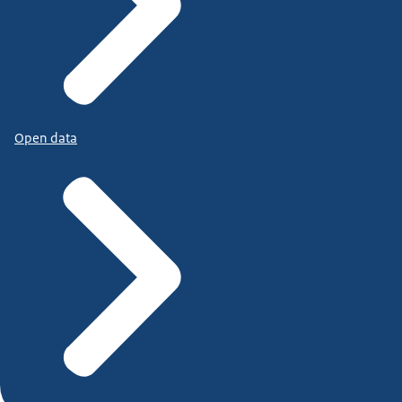
Open data