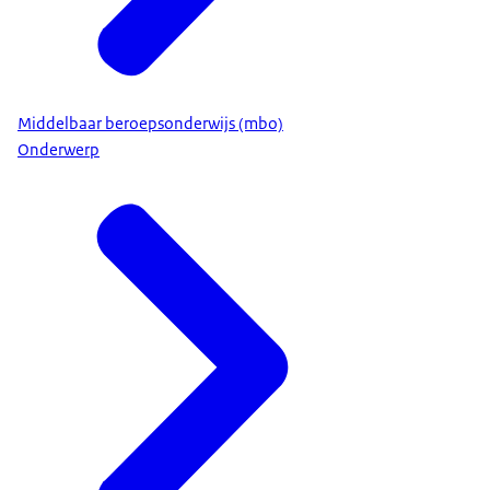
Middelbaar beroepsonderwijs (mbo)
Onderwerp