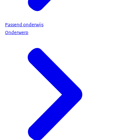
Passend onderwijs
Onderwerp