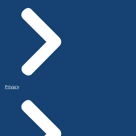
Privacy