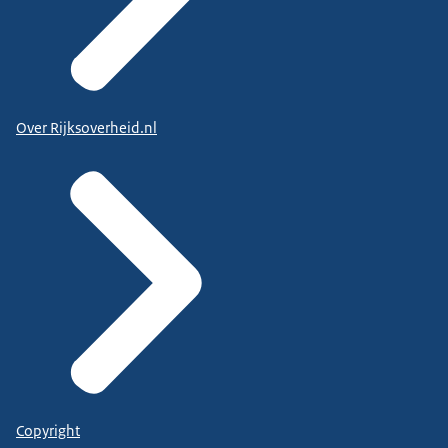
Over Rijksoverheid.nl
Copyright