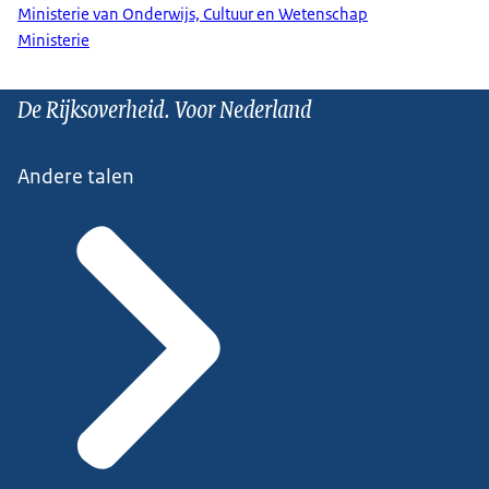
Ministerie van Onderwijs, Cultuur en Wetenschap
Ministerie
De Rijksoverheid. Voor Nederland
Andere talen