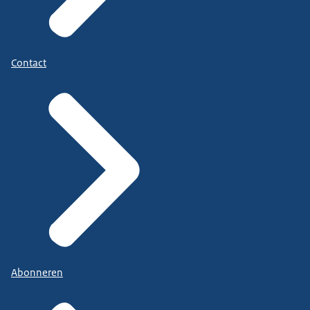
Contact
Abonneren