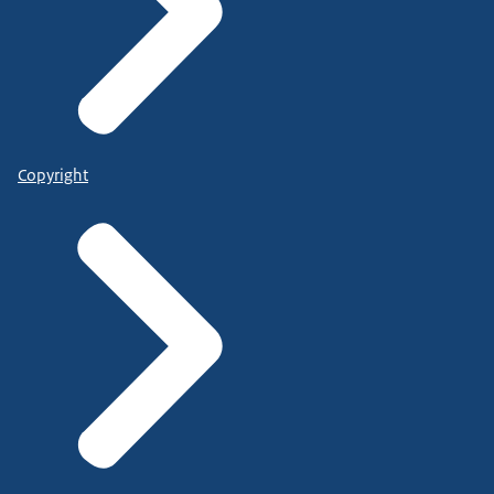
Copyright