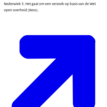
Nederwiek 3. Het gaat om een verzoek op basis van de Wet
open overheid (Woo).