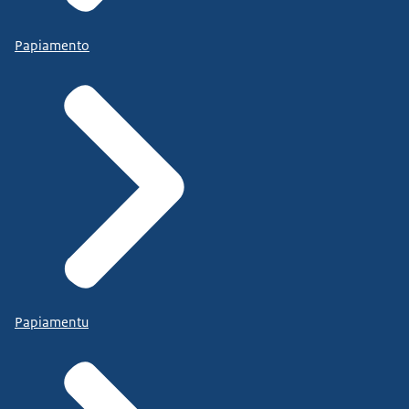
Papiamento
Papiamentu