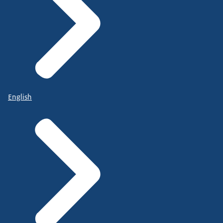
English