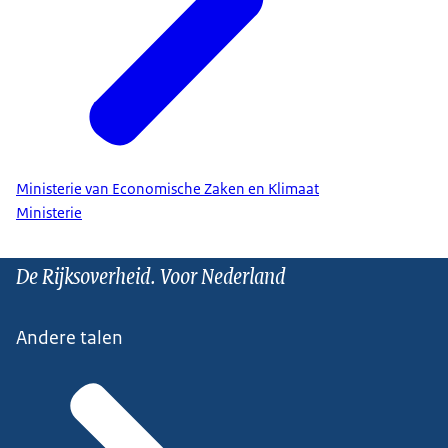
Ministerie van Economische Zaken en Klimaat
Ministerie
De Rijksoverheid. Voor Nederland
Andere talen