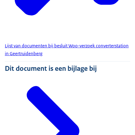
Lijst van documenten bij besluit Woo-verzoek converterstation
in Geertruidenberg
Dit document is een bijlage bij