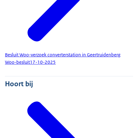
Besluit Woo-verzoek converterstation in Geertruidenberg
Woo-besluit
17-10-2025
Hoort bij