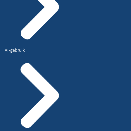
AI-gebruik