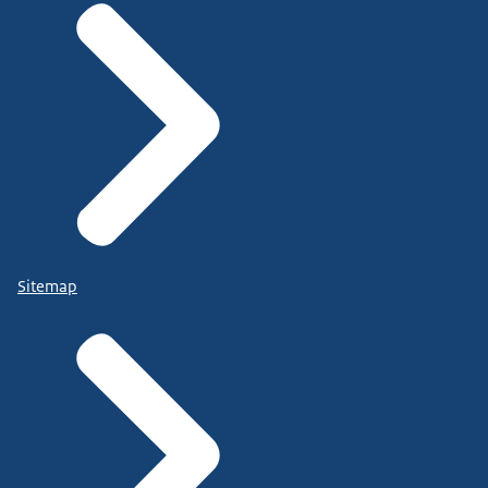
Sitemap