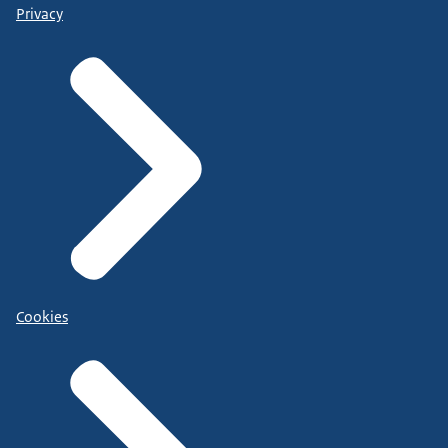
Privacy
Cookies