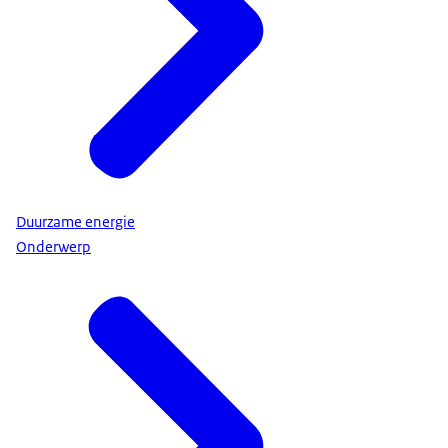
Duurzame energie
Onderwerp