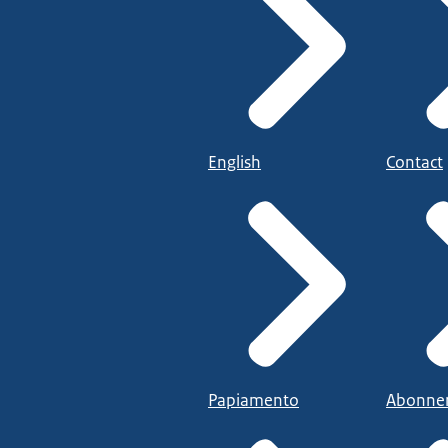
English
Contact
Papiamento
Abonne