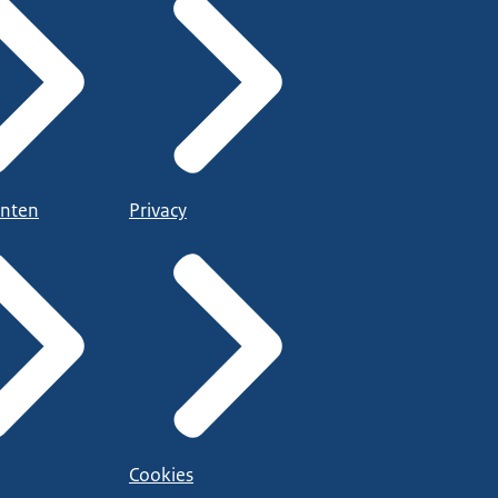
nten
Privacy
Cookies