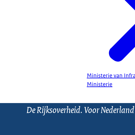
Ministerie van Infr
Ministerie
De Rijksoverheid. Voor Nederland