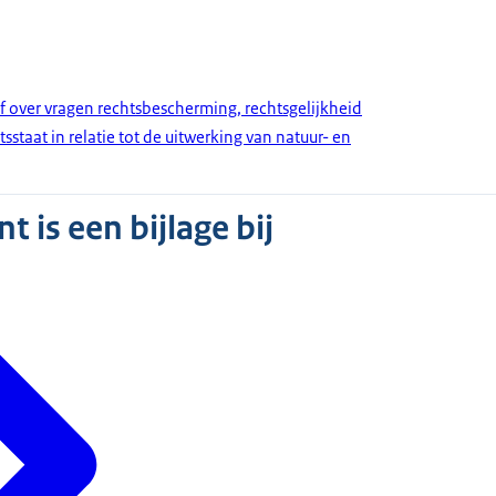
ef over vragen rechtsbescherming, rechtsgelijkheid
staat in relatie tot de uitwerking van natuur- en
 is een bijlage bij