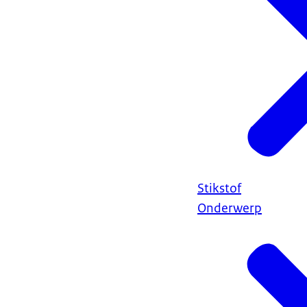
Stikstof
Onderwerp