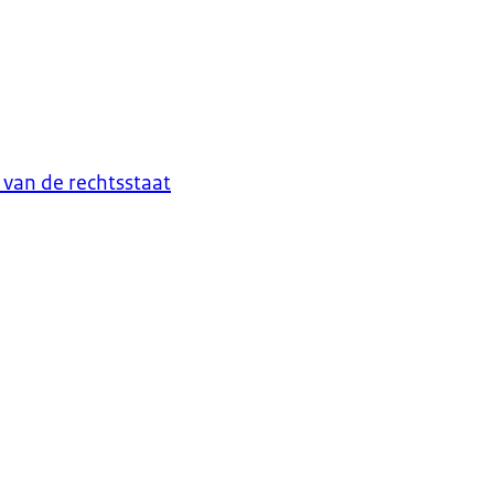
van de rechtsstaat