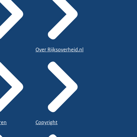
Over Rijksoverheid.nl
ren
Copyright