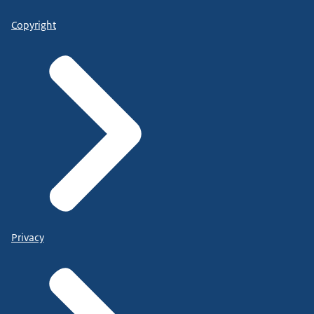
Copyright
Privacy