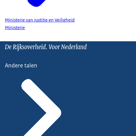
Ministerie van Justitie en Veiligheid
Ministerie
De Rijksoverheid. Voor Nederland
Andere talen