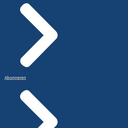
Abonneren