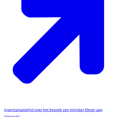
Inventarisatielijst over het bezoek van minister Klever aan
Oeganda