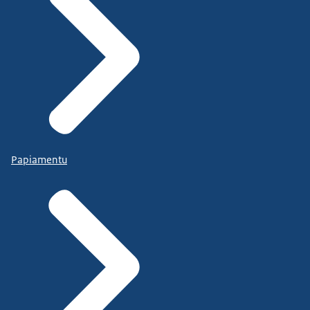
Papiamentu