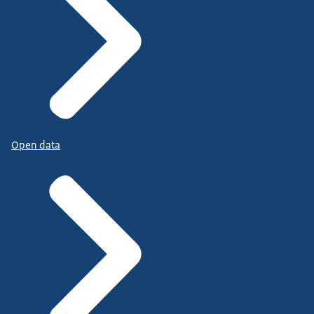
Open data