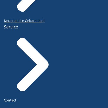
Nederlandse Gebarentaal
Service
Contact