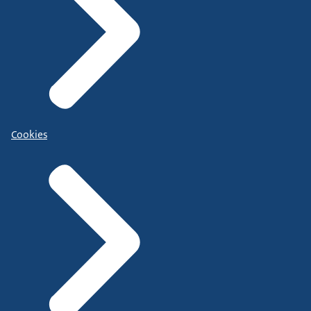
Cookies