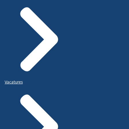
Vacatures