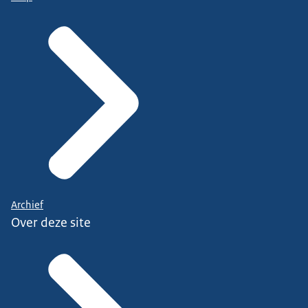
Archief
Over deze site