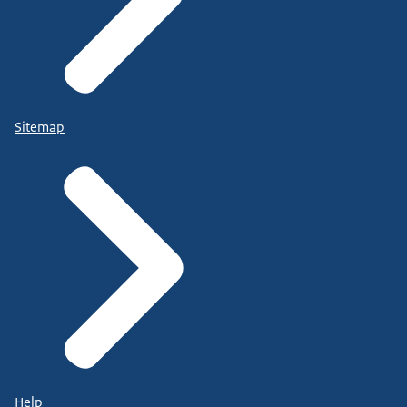
Sitemap
Help