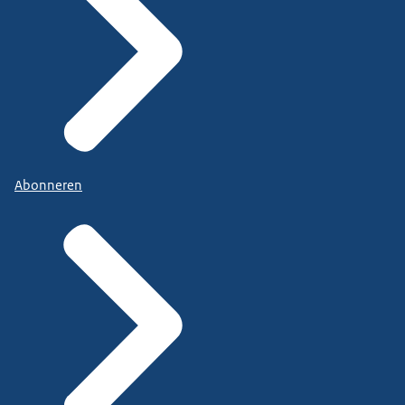
Abonneren