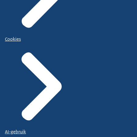
Cookies
AI-gebruik