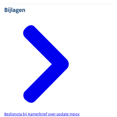
Bijlagen
Beslisnota bij Kamerbrief over update mpox