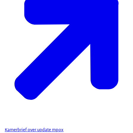
Kamerbrief over update mpox