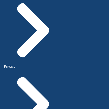
Privacy