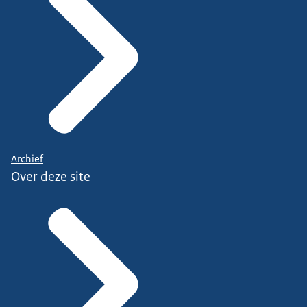
Archief
Over deze site