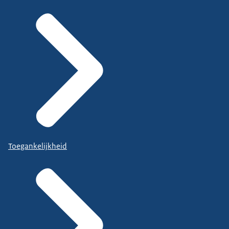
Toegankelijkheid