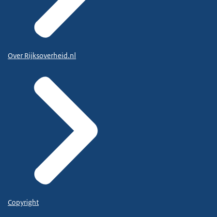
Over Rijksoverheid.nl
Copyright