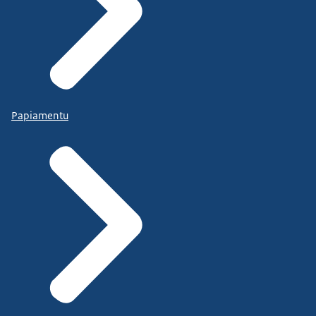
Papiamentu