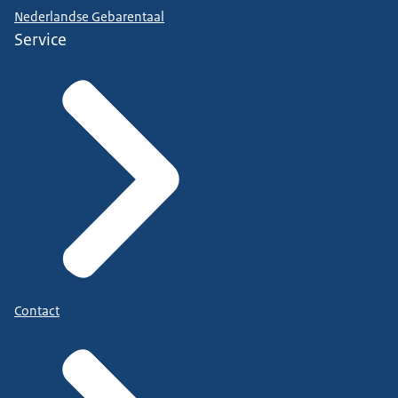
Nederlandse Gebarentaal
Service
Contact