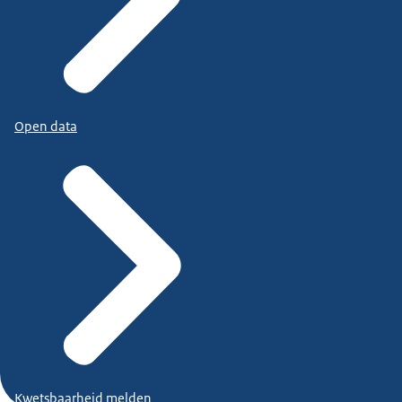
Open data
Kwetsbaarheid melden