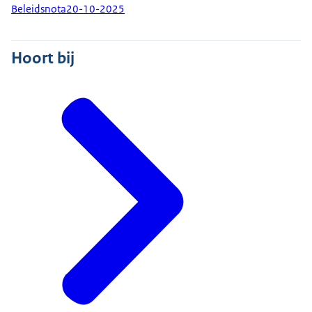
Beleidsnota
20-10-2025
Hoort bij