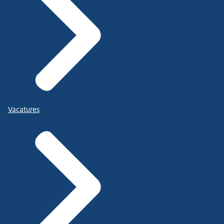
Vacatures