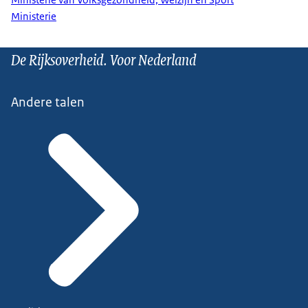
Ministerie
De Rijksoverheid. Voor Nederland
Andere talen