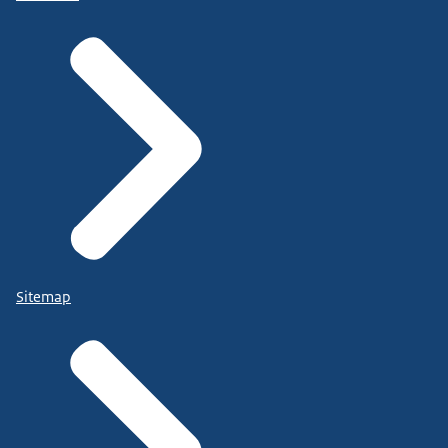
Sitemap