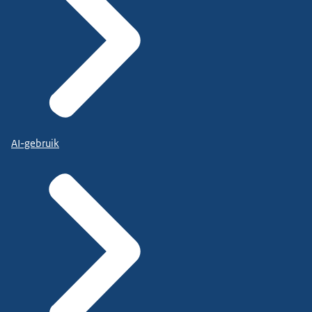
AI-gebruik