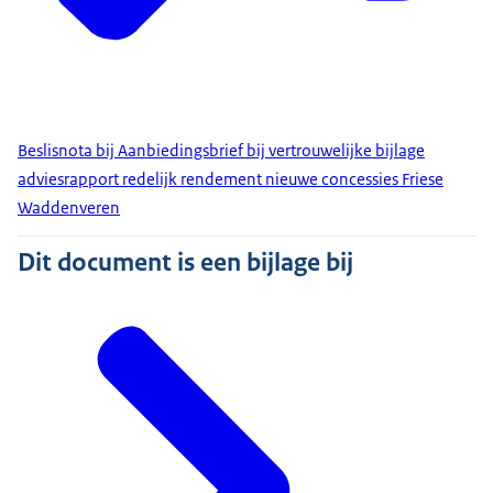
Beslisnota bij Aanbiedingsbrief bij vertrouwelijke bijlage
adviesrapport redelijk rendement nieuwe concessies Friese
Waddenveren
Dit document is een bijlage bij