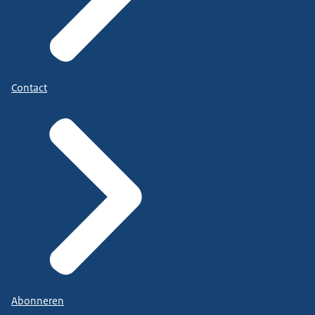
Contact
Abonneren