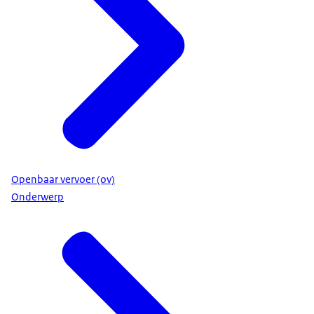
Openbaar vervoer (ov)
Onderwerp