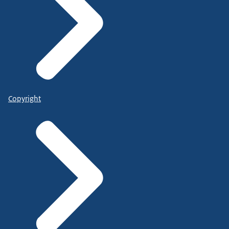
Copyright