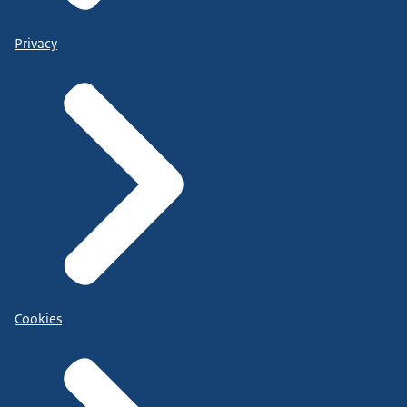
Privacy
Cookies