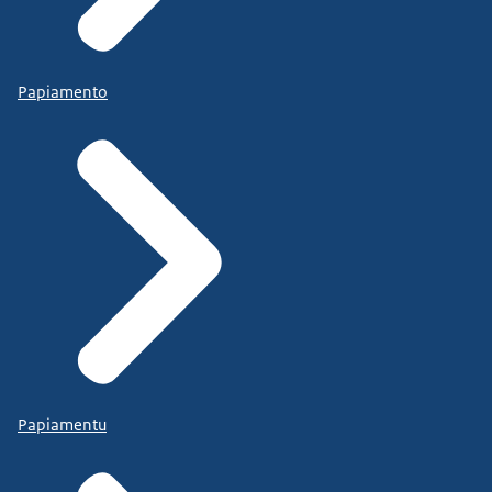
Papiamento
Papiamentu