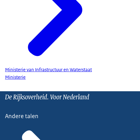
Ministerie van Infrastructuur en Waterstaat
Ministerie
De Rijksoverheid. Voor Nederland
Andere talen