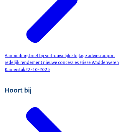
Aanbiedingsbrief bij vertrouwelijke bijlage adviesrapport
redelijk rendement nieuwe concessies Friese Waddenveren
Kamerstuk
22-10-2025
Hoort bij