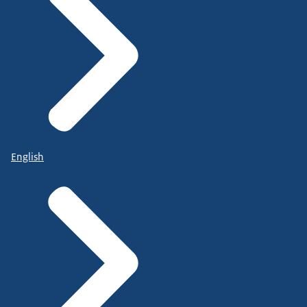
English