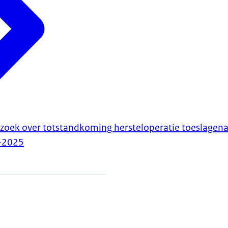
zoek over totstandkoming hersteloperatie toeslagena
-2025