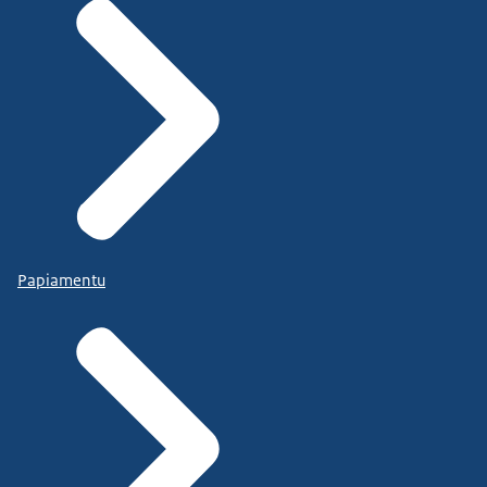
Papiamentu