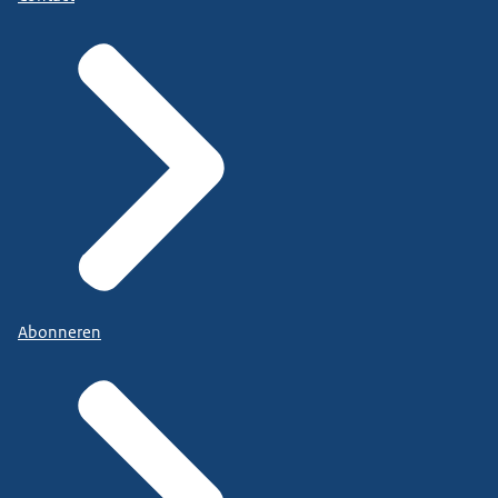
Abonneren