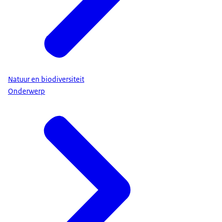
Natuur en biodiversiteit
Onderwerp