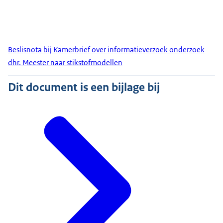
Beslisnota bij Kamerbrief over informatieverzoek onderzoek
dhr. Meester naar stikstofmodellen
Dit document is een bijlage bij