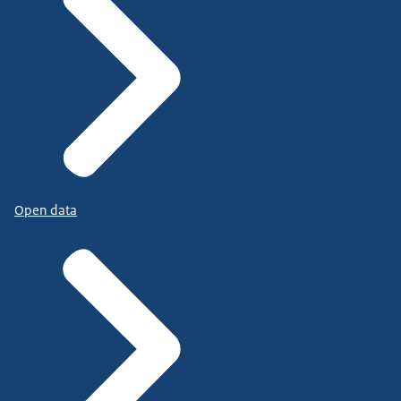
Open data