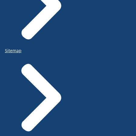
Sitemap