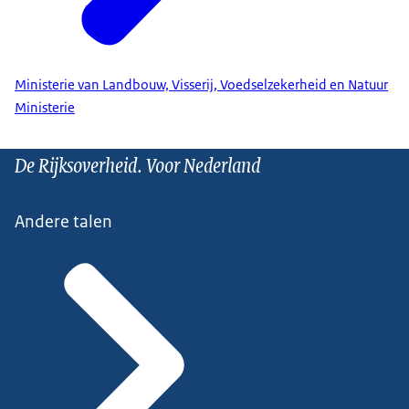
Ministerie van Landbouw, Visserij, Voedselzekerheid en Natuur
Ministerie
De Rijksoverheid. Voor Nederland
Andere talen