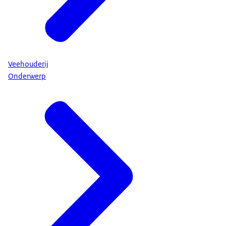
Veehouderij
Onderwerp