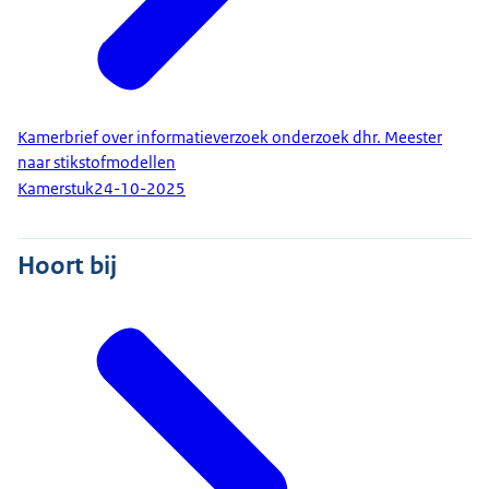
Kamerbrief over informatieverzoek onderzoek dhr. Meester
naar stikstofmodellen
Kamerstuk
24-10-2025
Hoort bij