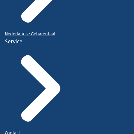
Nederlandse Gebarentaal
Service
Contact