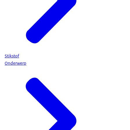
Stikstof
Onderwerp