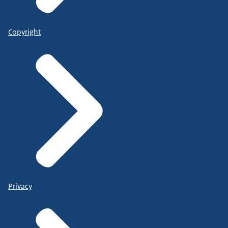
Copyright
Privacy