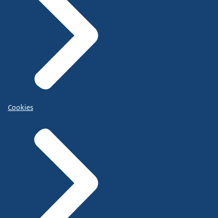
Cookies