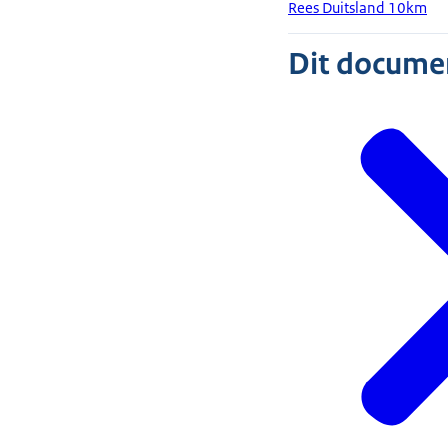
Rees Duitsland 10km
Dit document