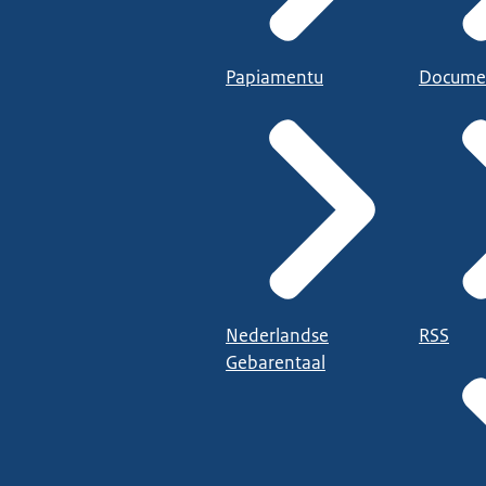
Papiamentu
Docume
Nederlandse
RSS
Gebarentaal