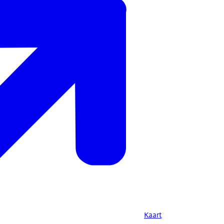
Kaart