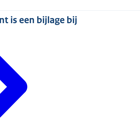
 is een bijlage bij