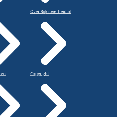
Over Rijksoverheid.nl
ren
Copyright