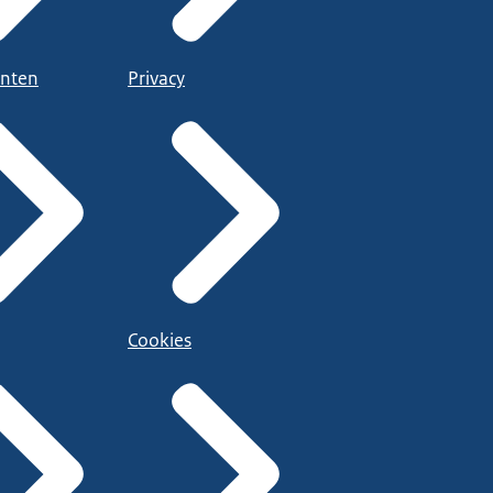
nten
Privacy
Cookies