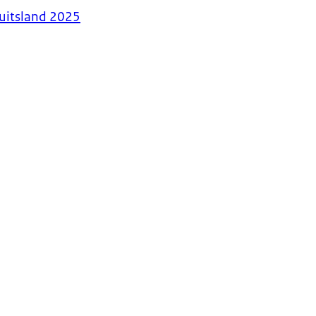
uitsland 2025