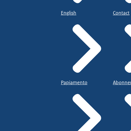
English
Contact
Papiamento
Abonne