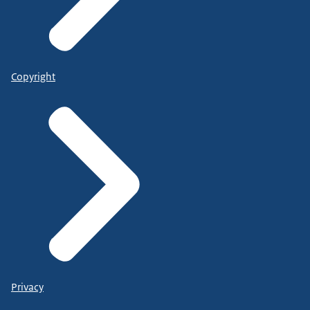
Copyright
Privacy