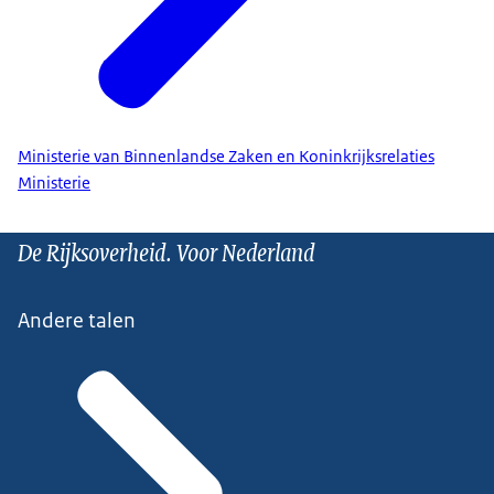
Ministerie van Binnenlandse Zaken en Koninkrijksrelaties
Ministerie
De Rijksoverheid. Voor Nederland
Andere talen