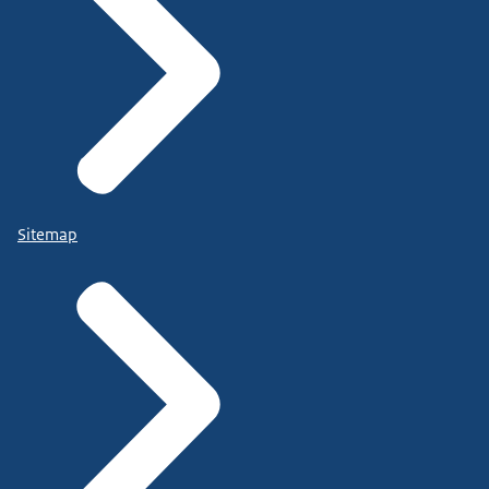
Sitemap