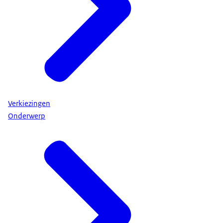
Verkiezingen
Onderwerp