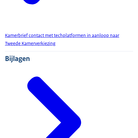
Kamerbrief contact met techplatformen in aanloop naar
Tweede Kamerverkiezing
Bijlagen