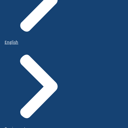
English