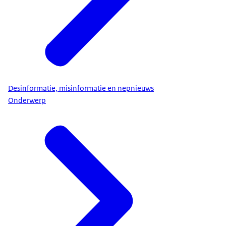
Desinformatie, misinformatie en nepnieuws
Onderwerp