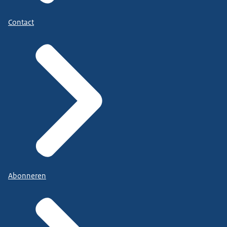
Contact
Abonneren