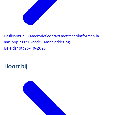
Beslisnota bij Kamerbrief contact met techplatformen in
aanloop naar Tweede Kamerverkiezing
Beleidsnota
26-10-2025
Hoort bij