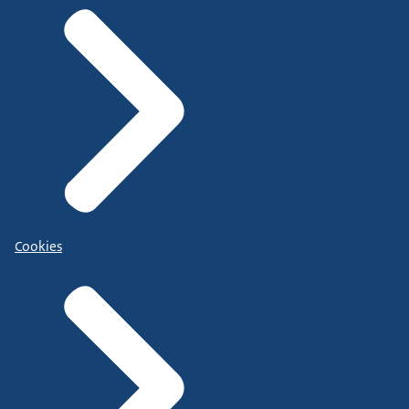
Cookies