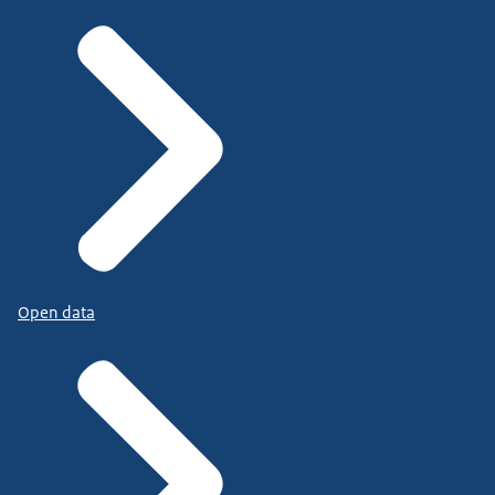
Open data