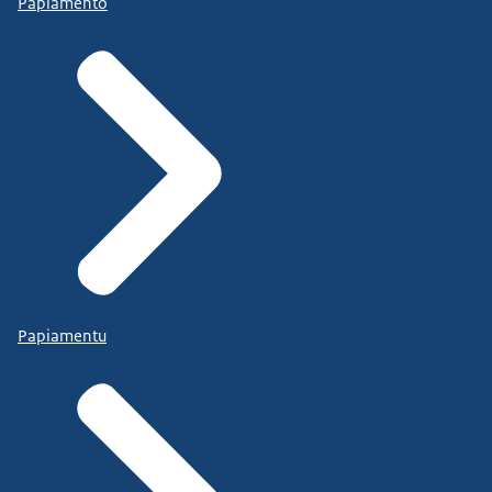
Papiamento
Papiamentu