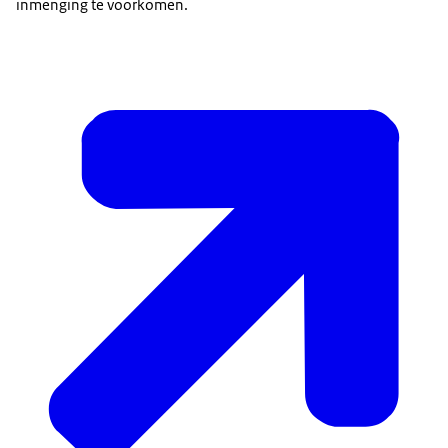
inmenging te voorkomen.