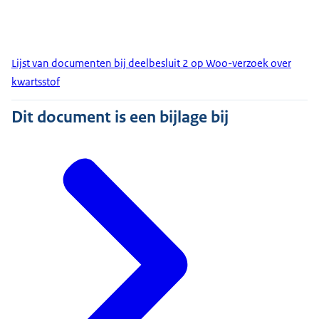
Lijst van documenten bij deelbesluit 2 op Woo-verzoek over
kwartsstof
Dit document is een bijlage bij