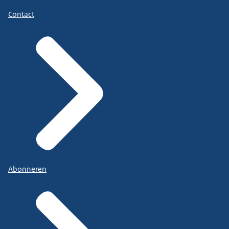
Contact
Abonneren