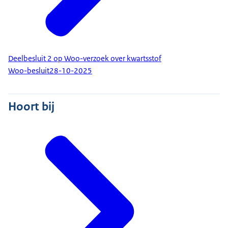
Deelbesluit 2 op Woo-verzoek over kwartsstof
Woo-besluit
28-10-2025
Hoort bij