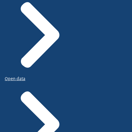
Open data