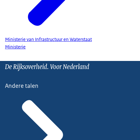
Ministerie van Infrastructuur en Waterstaat
Ministerie
De Rijksoverheid. Voor Nederland
Andere talen