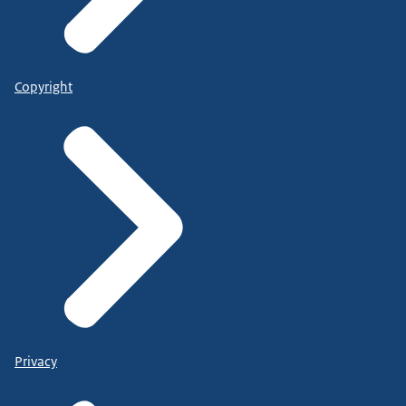
Copyright
Privacy