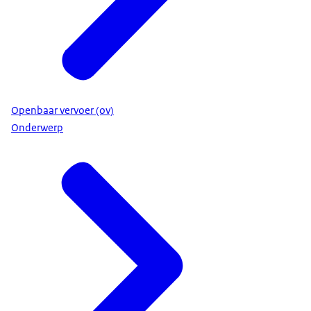
Openbaar vervoer (ov)
Onderwerp