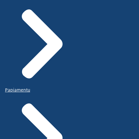
Papiamentu