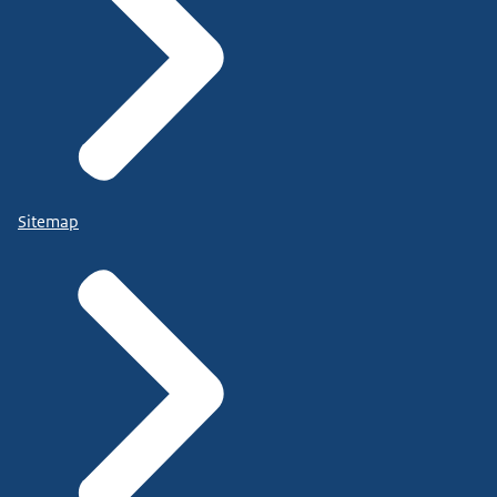
Sitemap