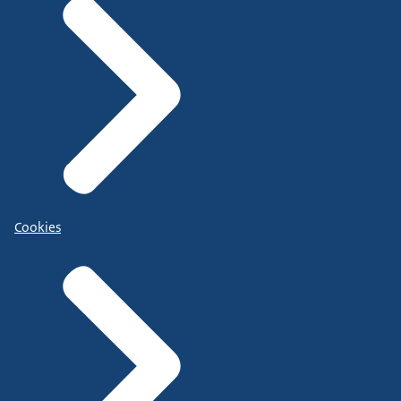
Cookies