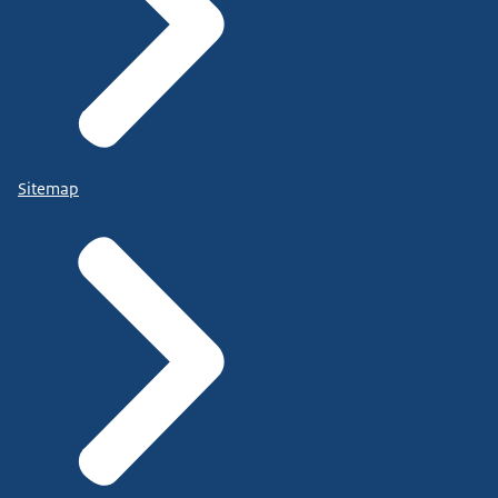
Sitemap