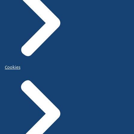
Cookies