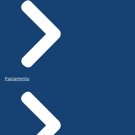
Papiamentu