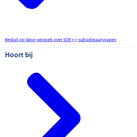
Besluit op Woo-verzoek over SDE++-subsidieaanvragen
Hoort bij