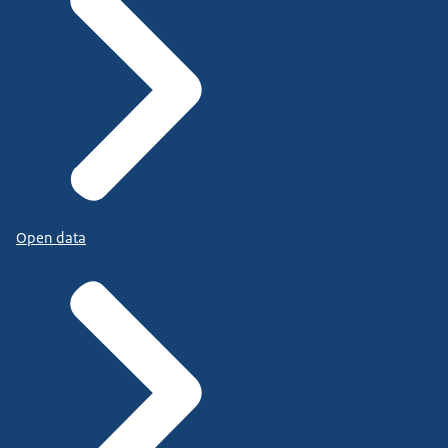
Open data