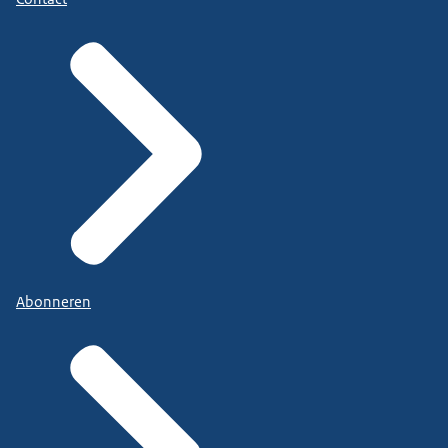
Abonneren