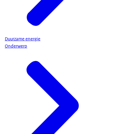
Duurzame energie
Onderwerp