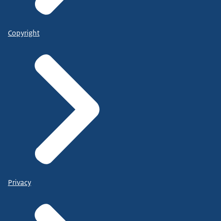
Copyright
Privacy