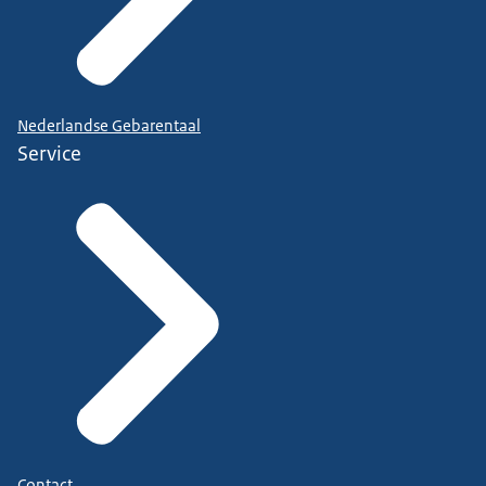
Nederlandse Gebarentaal
Service
Contact