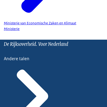
Ministerie van Economische Zaken en Klimaat
Ministerie
De Rijksoverheid. Voor Nederland
Andere talen