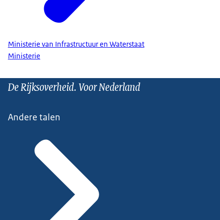
Ministerie van Infrastructuur en Waterstaat
Ministerie
De Rijksoverheid. Voor Nederland
Andere talen