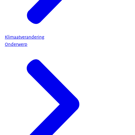
Klimaatverandering
Onderwerp