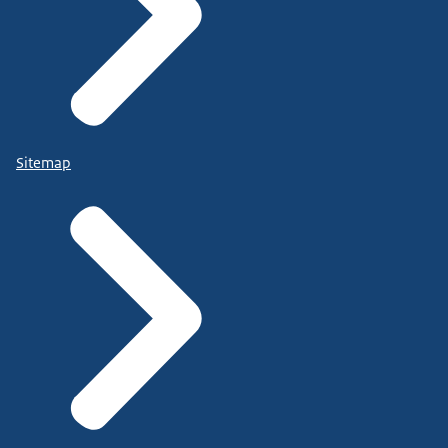
Sitemap