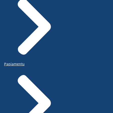
Papiamentu