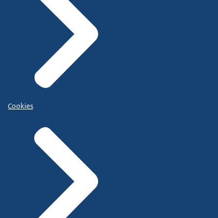
Cookies