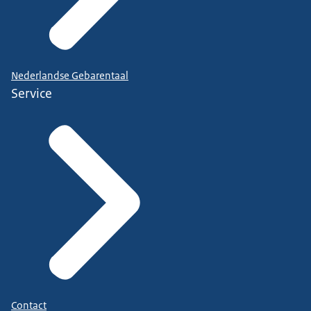
Nederlandse Gebarentaal
Service
Contact