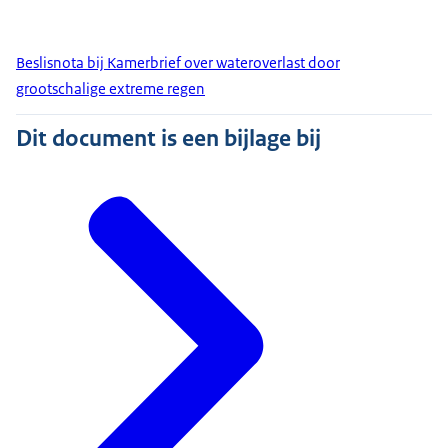
Beslisnota bij Kamerbrief over wateroverlast door
grootschalige extreme regen
Dit document is een bijlage bij