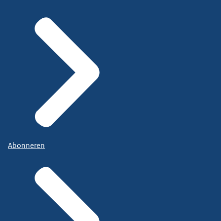
Abonneren