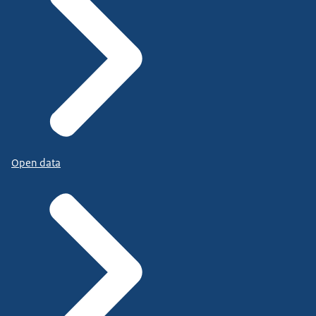
Open data