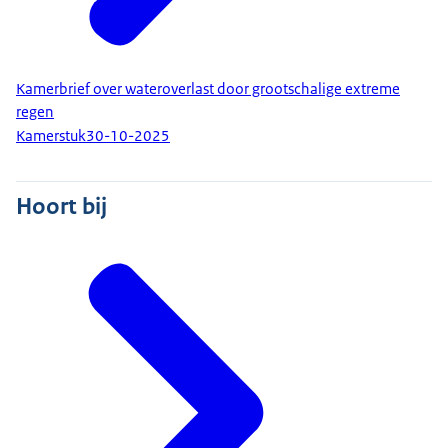
Kamerbrief over wateroverlast door grootschalige extreme
regen
Kamerstuk
30-10-2025
Hoort bij