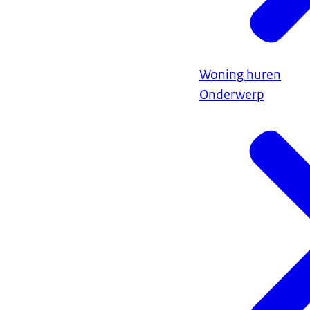
Woning huren
Onderwerp