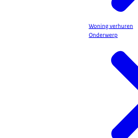
Woning verhuren
Onderwerp