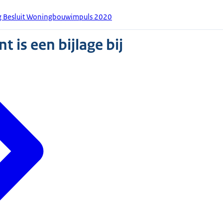
ng Besluit Woningbouwimpuls 2020
 is een bijlage bij