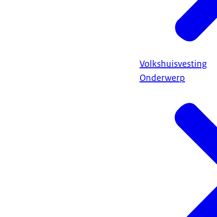
Volkshuisvesting
Onderwerp