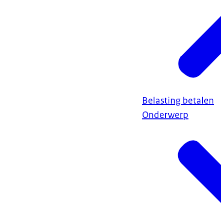
Belasting betalen
Onderwerp