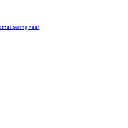
omatisering naar