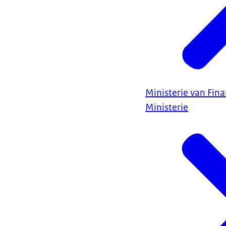
Ministerie van Fin
Ministerie