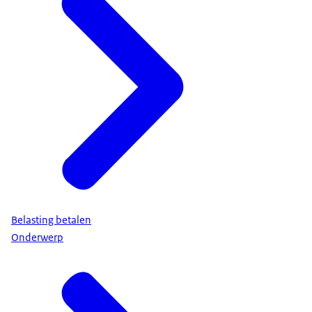
Belasting betalen
Onderwerp