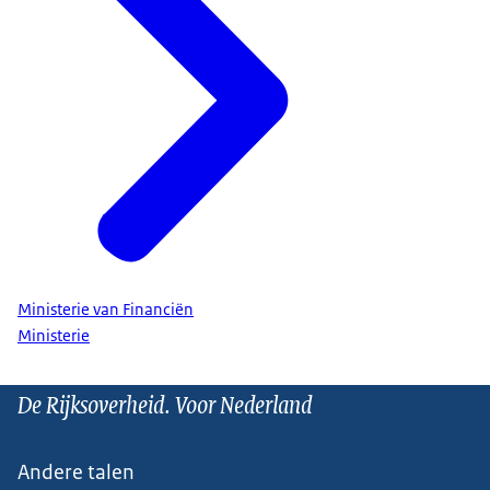
Ministerie van Financiën
Ministerie
De Rijksoverheid. Voor Nederland
Andere talen