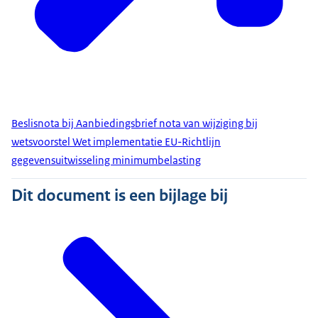
Beslisnota bij Aanbiedingsbrief nota van wijziging bij
wetsvoorstel Wet implementatie EU-Richtlijn
gegevensuitwisseling minimumbelasting
Dit document is een bijlage bij