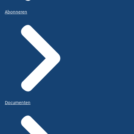
Abonneren
Documenten