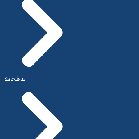
Copyright