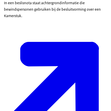
In een beslisnota staat achtergrondinformatie die
bewindspersonen gebruiken bij de besluitvorming over een
Kamerstuk.