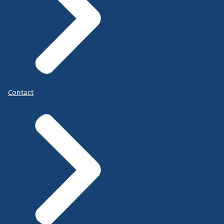
Contact