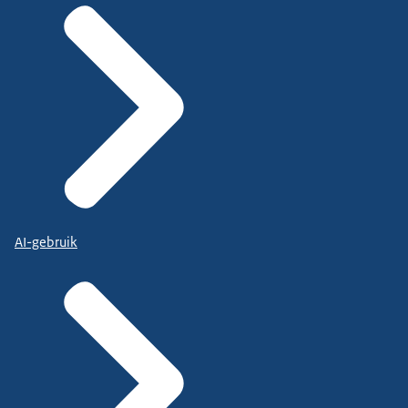
AI-gebruik