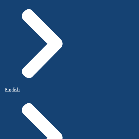
English