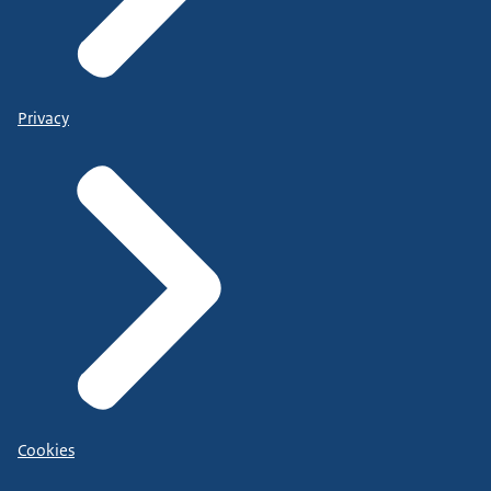
Privacy
Cookies