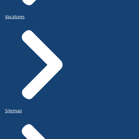
Vacatures
Sitemap