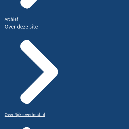
Archief
Over deze site
Over Rijksoverheid.nl